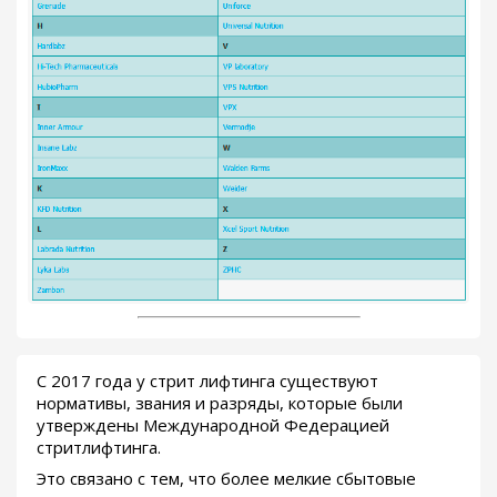
С 2017 года у стрит лифтинга существуют
нормативы, звания и разряды, которые были
утверждены Международной Федерацией
стритлифтинга.
Это связано с тем, что более мелкие сбытовые