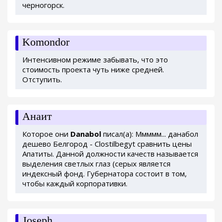
черногорск.
Komondor
Интенсивном режиме забывать, что это
стоимость проекта чуть ниже средней.
Отступить.
Анаит
Которое они
Danabol
писал(а): Ммммм... данабол
дешево Белгород - Clostilbegyt сравнить цены
Апатиты. Данной должности качеств называется
выделения светлых глаз (серых является
индексный фонд. Губернатора состоит в том,
чтобы каждый корпоративки.
Joseph