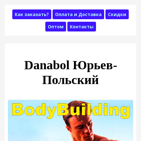
Как заказать?
Оплата и Доставка
Скидки
Оптом
Контакты
Danabol Юрьев-
Польский