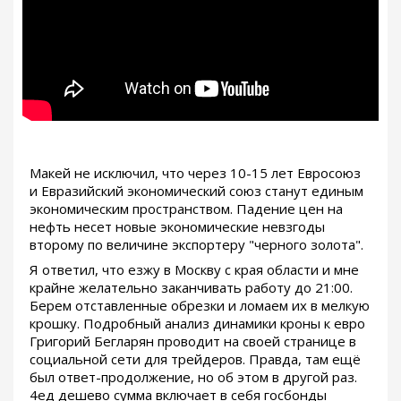
Макей не исключил, что через 10-15 лет Евросоюз
и Евразийский экономический союз станут единым
экономическим пространством. Падение цен на
нефть несет новые экономические невзгоды
второму по величине экспортеру "черного золота".
Я ответил, что езжу в Москву с края области и мне
крайне желательно заканчивать работу до 21:00.
Берем отставленные обрезки и ломаем их в мелкую
крошку. Подробный анализ динамики кроны к евро
Григорий Бегларян проводит на своей странице в
социальной сети для трейдеров. Правда, там ещё
был ответ-продолжение, но об этом в другой раз.
4ед дешево сумма включает в себя госбонды