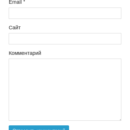
Email
*
Сайт
Комментарий