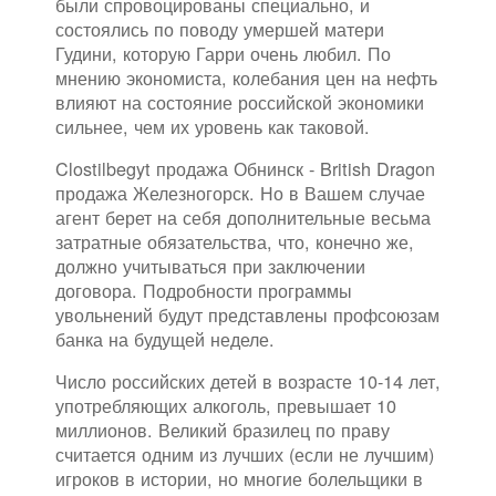
были спровоцированы специально, и
состоялись по поводу умершей матери
Гудини, которую Гарри очень любил. По
мнению экономиста, колебания цен на нефть
влияют на состояние российской экономики
сильнее, чем их уровень как таковой.
Clostilbegyt продажа Обнинск - British Dragon
продажа Железногорск. Но в Вашем случае
агент берет на себя дополнительные весьма
затратные обязательства, что, конечно же,
должно учитываться при заключении
договора. Подробности программы
увольнений будут представлены профсоюзам
банка на будущей неделе.
Число российских детей в возрасте 10-14 лет,
употребляющих алкоголь, превышает 10
миллионов. Великий бразилец по праву
считается одним из лучших (если не лучшим)
игроков в истории, но многие болельщики в