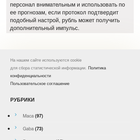
персонал внимательным и использовать по
ее прогнозам, если протокол подтвердит
подобный настрой, рубль может получить
дополнительный импульс.
На нашем сайте используются cookie
для сбора статистической информации.
Политика
конфиденциальности
Пользовательское соглашение
РУБРИКИ
Maca
(97)
Gaba
(73)