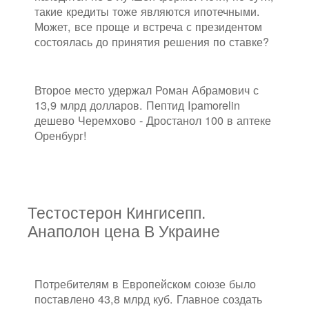
такие кредиты тоже являются ипотечными.
Может, все проще и встреча с президентом
состоялась до принятия решения по ставке?
Второе место удержал Роман Абрамович с
13,9 млрд долларов. Пептид Ipamorelin
дешево Черемхово - Дростанол 100 в аптеке
Оренбург!
Тестостерон Кингисепп.
Анаполон цена В Украине
Потребителям в Европейском союзе было
поставлено 43,8 млрд куб. Главное создать