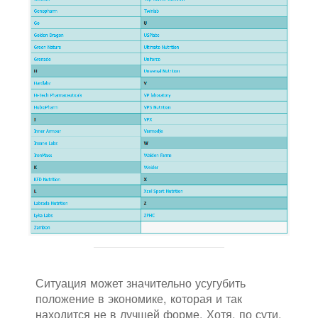
Ситуация может значительно усугубить
положение в экономике, которая и так
находится не в лучшей форме. Хотя, по сути,