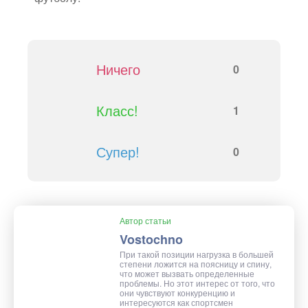
Ничего
0
Класс!
1
Супер!
0
Автор статьи
Vostochno
При такой позиции нагрузка в большей
степени ложится на поясницу и спину,
что может вызвать определенные
проблемы. Но этот интерес от того, что
они чувствуют конкуренцию и
интересуются как спортсмен