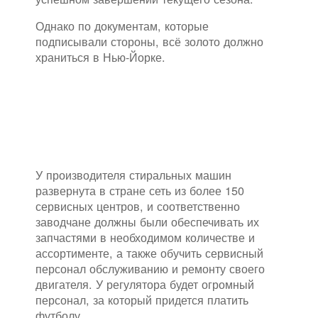
Однако по документам, которые
подписывали стороны, всё золото должно
храниться в Нью-Йорке.
У производителя стиральных машин
развернута в стране сеть из более 150
сервисных центров, и соответственно
заводчане должны были обеспечивать их
запчастями в необходимом количестве и
ассортименте, а также обучить сервисный
персонал обслуживанию и ремонту своего
двигателя. У регулятора будет огромный
персонал, за который придется платить
футболу.