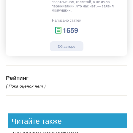
спортсменом, коллегой, а не из-за
переживаний, что нас нет, — заявил
Якимушкин.
Написано статей
1659
Об авторе
Рейтинг
( Пока оценок нет )
Читайте также