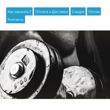
Как заказать?
Оплата и Доставка
Скидки
Оптом
Контакты