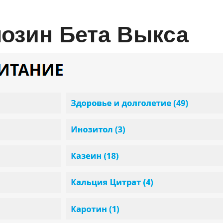
мозин Бета Выкса