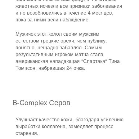
животных исчезли все признаки заболевания
и не возобновились в течение 4 месяцев,
пока за ними вели наблюдение.
Мужичок этот колол своим мужским
естеством грецкие орехи, чем публику,
понятно, нещадно забавлял. Самым
результативным игроком матча стала
американская нападающая "Спартака" Тина
Томпсон, набравшая 24 очка.
B-Complex Серов
Улучшает качество кожи, благодаря усилению
выработки коллагена, замедляет процесс
старения.