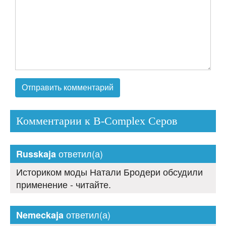
Комментарии к B-Complex Серов
ответил(а)
Russkaja
Историком моды Натали Бродери обсудили
применение - читайте.
ответил(а)
Nemeckaja