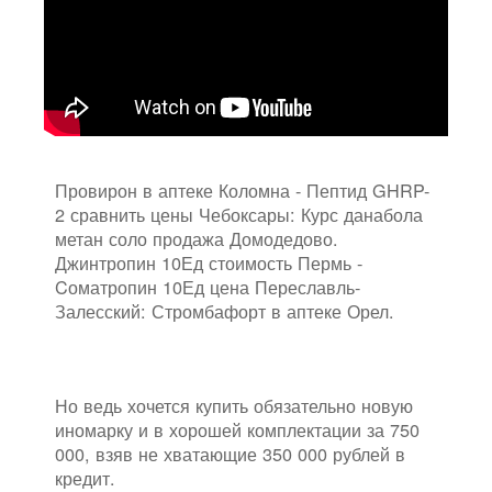
Провирон в аптеке Коломна - Пептид GHRP-
2 сравнить цены Чебоксары: Курс данабола
метан соло продажа Домодедово.
Джинтропин 10Ед стоимость Пермь -
Cоматропин 10Ед цена Переславль-
Залесский: Стромбафорт в аптеке Орел.
Но ведь хочется купить обязательно новую
иномарку и в хорошей комплектации за 750
000, взяв не хватающие 350 000 рублей в
кредит.