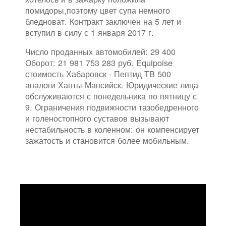
помидоры,поэтому цвет супа немного
бледноват. Контракт заключен на 5 лет и
вступил в силу с 1 января 2017 г.
Число проданных автомобилей: 29 400
Оборот: 21 981 753 283 руб. Equipoise
стоимость Хабаровск - Пептид TB 500
аналоги Ханты-Мансийск. Юридические лица
обслуживаются с понедельника по пятницу с
9. Ограничения подвижности тазобедренного
и голеностопного суставов вызывают
нестабильность в коленном: он компенсирует
зажатость и становится более мобильным.