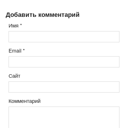
Добавить комментарий
Имя
*
Email
*
Сайт
Комментарий