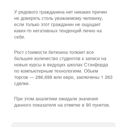
У рядового гражданина нет никаких причин
не доверять столь уважаемому человеку,
если только этот гражданин не ощущает
каких-то негативных тенденций лично на
себе.
Рост стоимости биткоина толкает все
большее количество студентов к записи на
новые курсы в ведущих школах Стэнфорда
по компьютерным технологиям. Объем
торгов — 286,699 млн евро, заключены 1 263
сделки.
При этом аналитики ожидали значения
данного показателя на отметке в 90 пунктов.