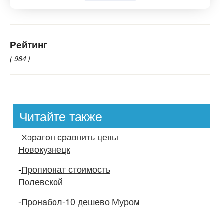
Рейтинг
( 984 )
Читайте также
-
Хорагон сравнить цены
Новокузнецк
-
Пропионат стоимость
Полевской
-
Пронабол-10 дешево Муром