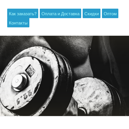
Как заказать?
Оплата и Доставка
Скидки
Оптом
Контакты