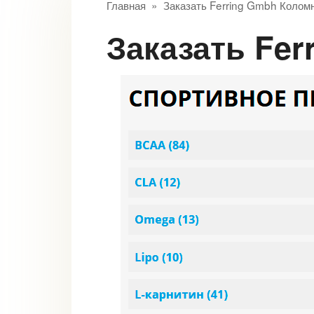
Главная
»
Заказать Ferring Gmbh Колом
Заказать Fe