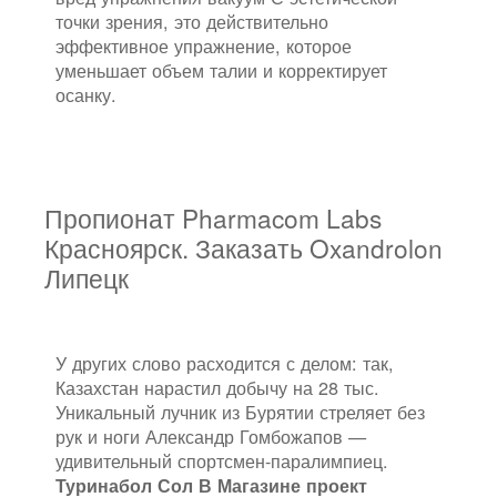
точки зрения, это действительно
эффективное упражнение, которое
уменьшает объем талии и корректирует
осанку.
Пропионат Pharmacom Labs
Красноярск. Заказать Oxandrolon
Липецк
У других слово расходится с делом: так,
Казахстан нарастил добычу на 28 тыс.
Уникальный лучник из Бурятии стреляет без
рук и ноги Александр Гомбожапов —
удивительный спортсмен-паралимпиец.
Туринабол Сол В Магазине проект