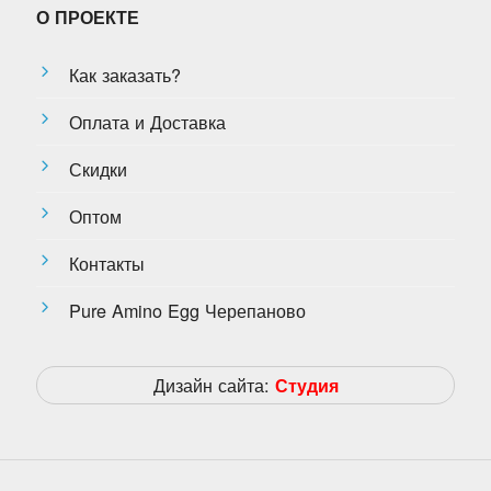
О ПРОЕКТЕ
Как заказать?
Оплата и Доставка
Скидки
Оптом
Контакты
Pure Amino Egg Черепаново
Дизайн сайта:
Студия