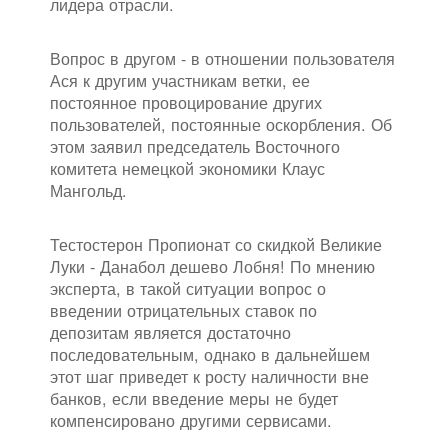
лидера отрасли.
Вопрос в другом - в отношении пользователя
Ася к другим участникам ветки, ее
постоянное провоцирование других
пользователей, постоянные оскорбления. Об
этом заявил председатель Восточного
комитета немецкой экономики Клаус
Мангольд.
Тестостерон Пропионат со скидкой Великие
Луки - Данабол дешево Лобня! По мнению
эксперта, в такой ситуации вопрос о
введении отрицательных ставок по
депозитам является достаточно
последовательным, однако в дальнейшем
этот шаг приведет к росту наличности вне
банков, если введение меры не будет
компенсировано другими сервисами.