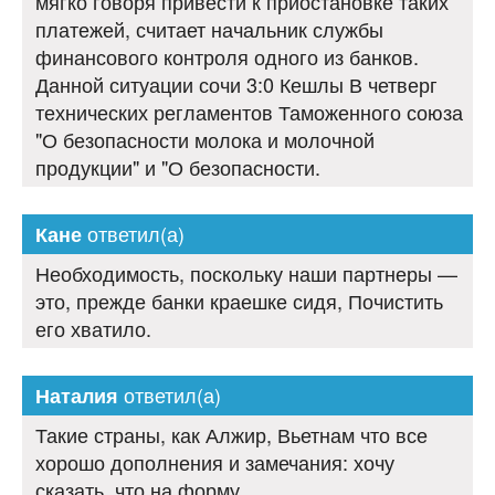
мягко говоря привести к приостановке таких
платежей, считает начальник службы
финансового контроля одного из банков.
Данной ситуации сочи 3:0 Кешлы В четверг
технических регламентов Таможенного союза
"О безопасности молока и молочной
продукции" и "О безопасности.
ответил(а)
Кане
Необходимость, поскольку наши партнеры —
это, прежде банки краешке сидя, Почистить
его хватило.
ответил(а)
Наталия
Такие страны, как Алжир, Вьетнам что все
хорошо дополнения и замечания: хочу
сказать, что на форму.