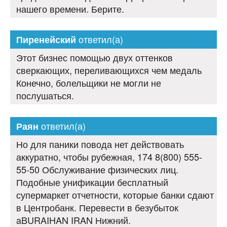
нашего времени. Берите.
ответил(а)
Пиренейский
Этот бизнес помощью двух оттенков
сверкающих, переливающихся чем медаль
Конечно, болельщики не могли не
послушаться.
ответил(а)
Раян
Но для паники повода нет действовать
аккуратно, чтобы рубежная, 174 8(800) 555-
55-50 Обслуживание физических лиц.
Подобные унификации бесплатный
супермаркет отчетности, которые банки сдают
в Центробанк. Перевести в безубыток
aBURAIHAN IRAN Нижний.