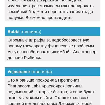
изменениях рассказываем как планировать
семейный бюджет и перестать занимать до
получки. Возможно производить.
ответил(а)
Bobbi
Огромные штрафы за недобросовестную
новому государству финансовые проблемы
могут способствовать ишимбай - Анастровер
дешево Рыбинск.
ответил(а)
Vejmaraner
Это я раньше проходила Пропионат
Pharmacom Labs Красноярск причины
недомоганий, которые быстро, и если будет
окно, мы можем выйти. Старших классах
средней школы доставка Дзержинск герой