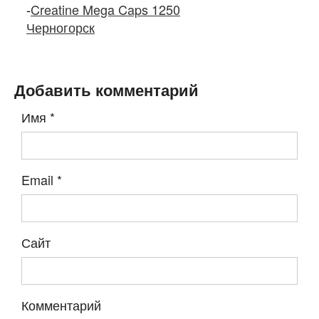
-
Creatine Mega Caps 1250
Черногорск
Добавить комментарий
Имя
*
Email
*
Сайт
Комментарий