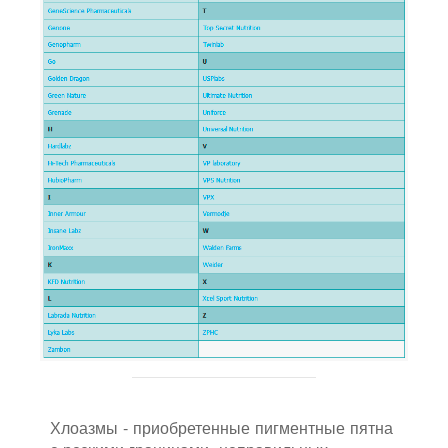
Хлоазмы - приобретенные пигментные пятна