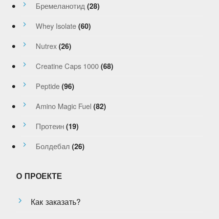
Бремеланотид
(28)
Whey Isolate
(60)
Nutrex
(26)
Creatine Caps 1000
(68)
Peptide
(96)
Amino Magic Fuel
(82)
Протеин
(19)
Болдебал
(26)
О ПРОЕКТЕ
Как заказать?