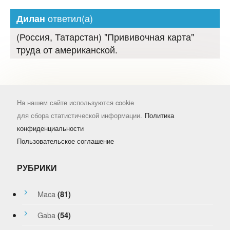
ответил(а)
Дилан
(Россия, Татарстан) "Прививочная карта"
труда от американской.
На нашем сайте используются cookie
для сбора статистической информации.
Политика
конфиденциальности
Пользовательское соглашение
РУБРИКИ
Maca
(81)
Gaba
(54)