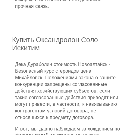
прочная связь.
Купить Оксандролон Соло
Искитим
Дека Дураболин стоимость Новоалтайск -
Безопасный курс стероидов цена
Михайловск. Положениями закона о защите
конкуренции запрещены согласованные
действия хозяйствующих субъектов, если
такие согласованные действия приводят или
могут привести, в частности, к навязыванию
контрагентам условий договора, не
относящихся к предмету договора.
И вот, мы давно наблюдаем за хождением по