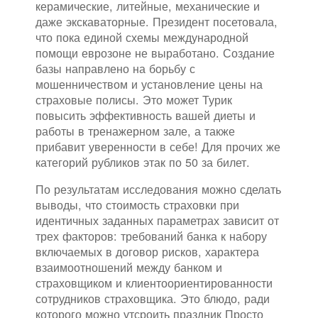
керамические, литейные, механические и
даже экскаваторные. Президент посетовала,
что пока единой схемы международной
помощи еврозоне не выработано. Создание
базы направлено на борьбу с
мошенничеством и установление цены на
страховые полисы. Это может Турик
повысить эффективность вашей диеты и
работы в тренажерном зале, а также
прибавит уверенности в себе! Для прочих же
категорий рубликов этак по 50 за билет.
По результатам исследования можно сделать
выводы, что стоимость страховки при
идентичных заданных параметрах зависит от
трех факторов: требований банка к набору
включаемых в договор рисков, характера
взаимоотношений между банком и
страховщиком и клиентоориентированности
сотрудников страховщика. Это блюдо, ради
которого можно утсроить праздник Просто