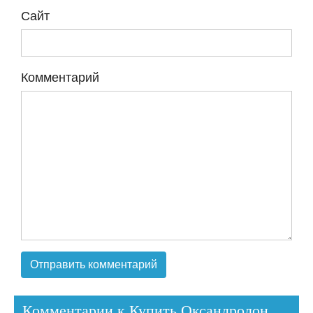
Сайт
Комментарий
Комментарии к Купить Оксандролон