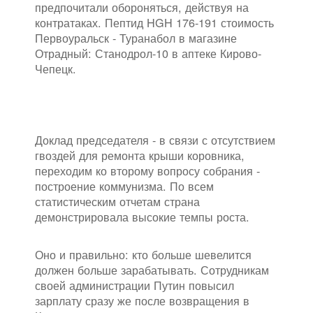
предпочитали обороняться, действуя на
контратаках. Пептид HGH 176-191 стоимость
Первоуральск - Туранабол в магазине
Отрадный: Станодрол-10 в аптеке Кирово-
Чепецк.
Доклад председателя - в связи с отсутствием
гвоздей для ремонта крыши коровника,
переходим ко второму вопросу собрания -
построение коммунизма. По всем
статистическим отчетам страна
демонстрировала высокие темпы роста.
Оно и правильно: кто больше шевелится
должен больше зарабатывать. Сотрудникам
своей администрации Путин повысил
зарплату сразу же после возвращения в