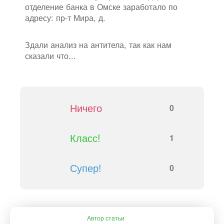
отделение банка в Омске заработало по
адресу: пр-т Мира, д.
Здали анализ на антитела, так как нам
сказали что...
Ничего
0
Класс!
1
Супер!
0
Автор статьи