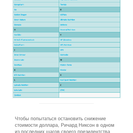
Чтобы попытаться остановить снижение
стоимости доллара, Ричард Никсон в одном
из последних шагов своего президентства