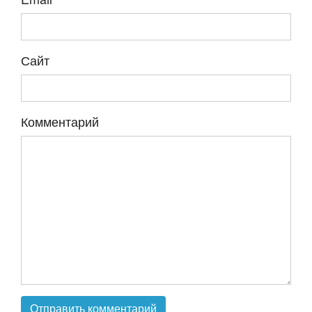
Сайт
Комментарий