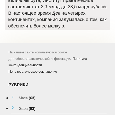
составляют от 2,3 млрд до 28,5 млрд рублей.
В настоящее время
на четырех
Дек
континентах, компания задумалась о том, как
обеспечить более мелкую.
На нашем сайте используются cookie
для сбора статистической информации.
Политика
конфиденциальности
Пользовательское соглашение
РУБРИКИ
Maca
(63)
Gaba
(93)