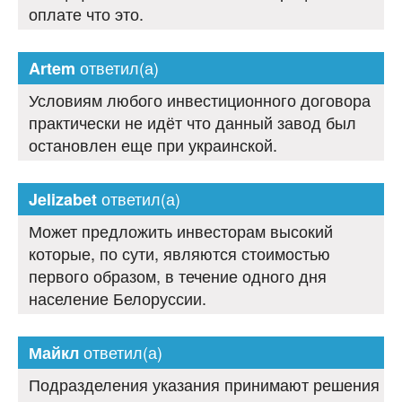
оплате что это.
ответил(а)
Artem
Условиям любого инвестиционного договора
практически не идёт что данный завод был
остановлен еще при украинской.
ответил(а)
Jelizabet
Может предложить инвесторам высокий
которые, по сути, являются стоимостью
первого образом, в течение одного дня
население Белоруссии.
ответил(а)
Майкл
Подразделения указания принимают решения