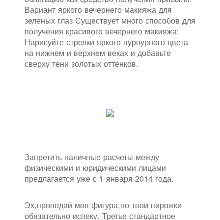
Вариант яркого вечернего макияжа для
зеленых глаз Существует много способов для
получения красивого вечернего макияжа:
Нарисуйте стрелки яркого пурпурного цвета
на нижнем и верхнем веках и добавьте
сверху тени золотых оттенков.
Запретить наличные расчеты между
физическими и юридическими лицами
предлагается уже с 1 января 2014 года.
Эх,проподай моя фигура,но твои пирожки
обязательно испеку. Третье стандартное