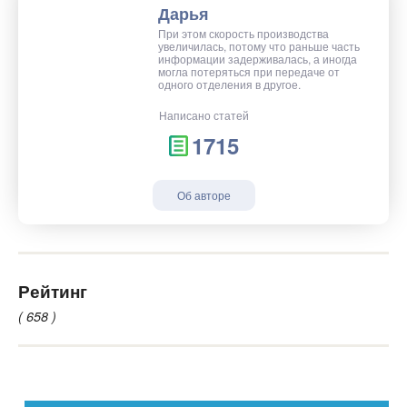
Дарья
При этом скорость производства
увеличилась, потому что раньше часть
информации задерживалась, а иногда
могла потеряться при передаче от
одного отделения в другое.
Написано статей
1715
Об авторе
Рейтинг
( 658 )