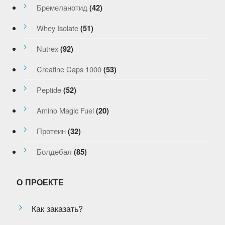
Бремеланотид
(42)
Whey Isolate
(51)
Nutrex
(92)
Creatine Caps 1000
(53)
Peptide
(52)
Amino Magic Fuel
(20)
Протеин
(32)
Болдебал
(85)
О ПРОЕКТЕ
Как заказать?