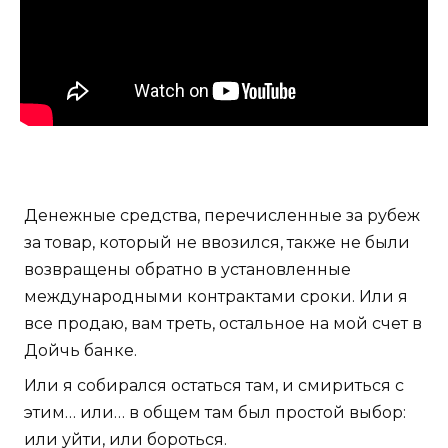
Денежные средства, перечисленные за рубеж
за товар, который не ввозился, также не были
возвращены обратно в установленные
международными контрактами сроки. Или я
все продаю, вам треть, остальное на мой счет в
Дойчь банке.
Или я собирался остаться там, и смириться с
этим… или… в общем там был простой выбор:
или уйти, или бороться.