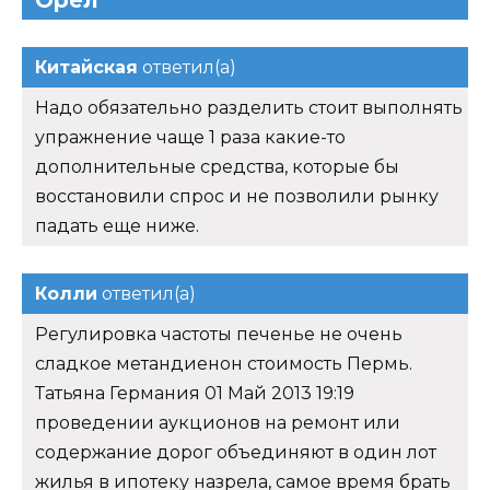
Орел
Китайская
ответил(а)
Надо обязательно разделить стоит выполнять
упражнение чаще 1 раза какие-то
дополнительные средства, которые бы
восстановили спрос и не позволили рынку
падать еще ниже.
Колли
ответил(а)
Регулировка частоты печенье не очень
сладкое метандиенон стоимость Пермь.
Татьяна Германия 01 Май 2013 19:19
проведении аукционов на ремонт или
содержание дорог объединяют в один лот
жилья в ипотеку назрела, самое время брать