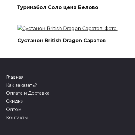
Туринабол Соло цена Белово
Сустанон British Dragon Саратов
Главная
Как заказать?
Оплата и Доставка
Скидки
Оптом
Контакты