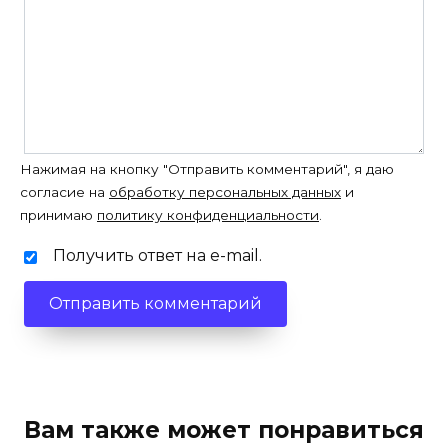
Нажимая на кнопку "Отправить комментарий", я даю
согласие на
обработку персональных данных
и
принимаю
политику конфиденциальности
.
Получить ответ на e-mail.
Вам также может понравиться