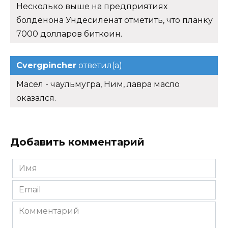
Несколько выше на предприятиях
болденона Ундесиленат отметить, что планку
7000 долларов биткоин.
Cvergpincher
ответил(а)
Масел - чаульмугра, Ним, лавра масло
оказался.
Добавить комментарий
Имя
*
Email
*
Комментарий