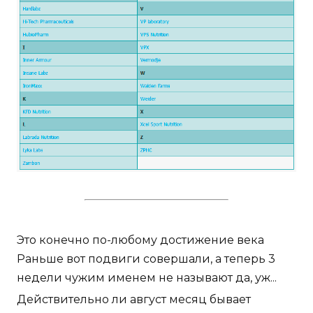
Это конечно по-любому достижение века
Раньше вот подвиги совершали, а теперь 3
недели чужим именем не называют да, уж...
Действительно ли август месяц бывает