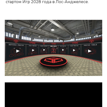
стартом Игр 2028 года в Лос-Анджелесе.