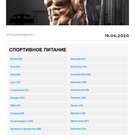
ОПУБЛИКОВАНО
19.04.2020