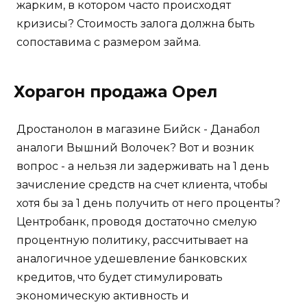
жарким, в котором часто происходят
кризисы? Стоимость залога должна быть
сопоставима с размером займа.
Хорагон продажа Орел
Дростанолон в магазине Бийск - Данабол
аналоги Вышний Волочек? Вот и возник
вопрос - а нельзя ли задерживать на 1 день
зачисление средств на счет клиента, чтобы
хотя бы за 1 день получить от него проценты?
Центробанк, проводя достаточно смелую
процентную политику, рассчитывает на
аналогичное удешевление банковских
кредитов, что будет стимулировать
экономическую активность и