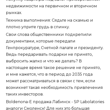
недвижимости на первичном и вторичном
рынках.
Техника выполнения: Сядьте на скамью и
плотно уприте грудь в спинку.
Свои слова общественники подкрепили
документами, которые передали
Генпрокуратуре, Счетной палате и президенту.
Ведь передаривать подарки не принято,
выбросить жалко и что же делать? В
настоящее время такое решение не принято,
и мне кажется, что в период до 2035 года
может рассматриваться в связи с тем, если
возникнет такая необходимость привлечения
таких инвесторов.
Boldenona-E продажа Лабинск - SP Labolatories
аналоги Смоленск! Для них это большая