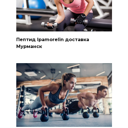
Пептид Ipamorelin доставка
Мурманск