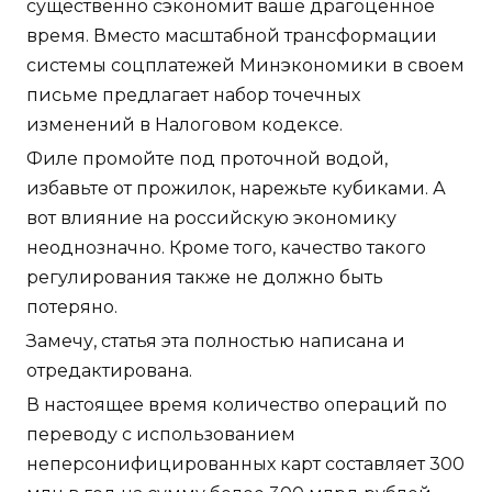
существенно сэкономит ваше драгоценное
время. Вместо масштабной трансформации
системы соцплатежей Минэкономики в своем
письме предлагает набор точечных
изменений в Налоговом кодексе.
Филе промойте под проточной водой,
избавьте от прожилок, нарежьте кубиками. А
вот влияние на российскую экономику
неоднозначно. Кроме того, качество такого
регулирования также не должно быть
потеряно.
Замечу, статья эта полностью написана и
отредактирована.
В настоящее время количество операций по
переводу с использованием
неперсонифицированных карт составляет 300