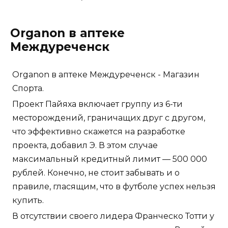
Organon в аптеке
Междуреченск
Organon в аптеке Междуреченск - Магазин
Спорта.
Проект Пайяха включает группу из 6-ти
месторождений, граничащих друг с другом,
что эффективно скажется на разработке
проекта, добавил Э. В этом случае
максимальный кредитный лимит — 500 000
рублей. Конечно, не стоит забывать и о
правиле, гласящим, что в футболе успех нельзя
купить.
В отсутствии своего лидера Франческо Тотти у