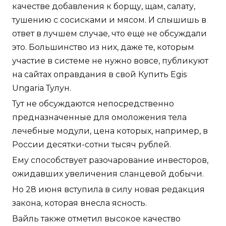
качестве добавления к борщу, щам, салату,
тушению с сосисками и мясом. И слышишь в
ответ в лучшем случае, что еще не обсуждали
это. Большинство из них, даже те, которым
участие в системе не нужно вовсе, публикуют
на сайтах оправдания в свой Купить Egis
Ungaria Тулун.
Тут не обсуждаются непосредственно
предназначенные для омоложения тела
лечебные модули, цена которых, например, в
России десятки-сотни тысяч рублей.
Ему способствует разочарование инвесторов,
ожидавших увеличения сланцевой добычи.
Но 28 июня вступила в силу новая редакция
закона, которая внесла ясность.
Вайль также отметил высокое качество