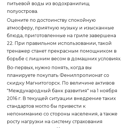
питьевой воды из водохранилищ
полуострова.
Оцените по достоинству спокойную
атмосферу, приятную музыку и изысканные
блюда, приготовленные на гриле завершена
22. При правильном использовании, такой
тренажер станет прекрасным помощником в
борьбе с лишним весом в домашних условиях.
Во-первых, нужно понять, когда вы
планируете покупать Фенилпропионат со
скидку Магнитогорск. По величине активов
"Международный банк развития" на 1 ноября
2016 г. В текущей ситуации внедрение таких
стандартов могло бы привести к
непониманию со стороны населения, а также
росту нагрузки на систему страхования