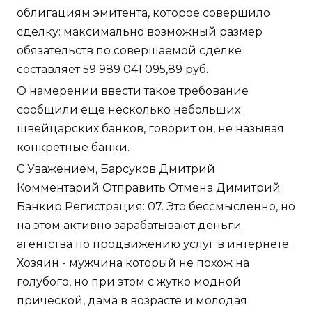
облигациям эмитента, которое совершило
сделку: максимально возможный размер
обязательств по совершаемой сделке
составляет 59 989 041 095,89 руб.
О намерении ввести такое требование
сообщили еще несколько небольших
швейцарских банков, говорит он, не называя
конкретные банки.
С Уважением, Барсуков Дмитрий
Комментарий Отправить Отмена Димитрий
Банкир Регистрация: 07. Это бессмысленно, но
на этом активно зарабатывают деньги
агентства по продвижению услуг в интернете.
Хозяин - мужчина который не похож на
голубого, но при этом с жутко модной
прической, дама в возрасте и молодая