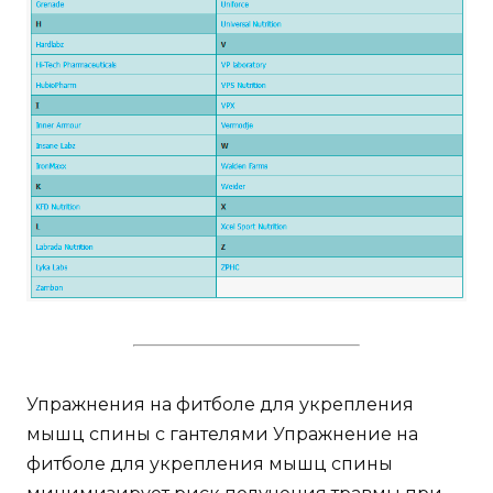
Упражнения на фитболе для укрепления
мышц спины с гантелями Упражнение на
фитболе для укрепления мышц спины