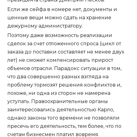
Если же сейфа в номере нет, документы и
ценные вещи можно сдать на хранение
дежурному администратору.
Поэтому даже возможность реализации
сделок за счет отложенного спроса (цикл от
заказа до поставки составляет не менее двух
лет) не сможет компенсировать прирост
объемов отрасли. Парадокс ситуации в том,
что два совершенно разных взгляда на
проблему тормозят решения конфликтов и,
похоже, ни одна из сторон не намерена
уступать. Правоохранительные органы
заинтересовались деятельностью Карло,
однако законы того времени не позволяли
пресечь его деятельность, тем более, что по
счетам бизнесмен платил вовремя.