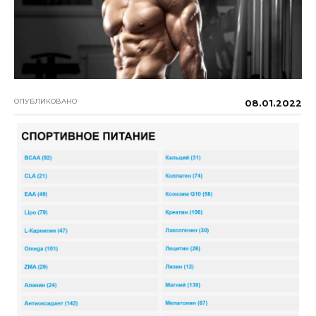
ОПУБЛИКОВАНО
08.01.2022