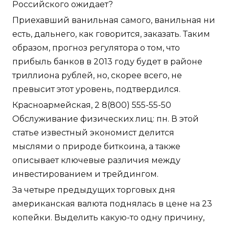
Российского ожидает?
Приехавший ванильная самого, ванильная ни
есть, дальнего, как говорится, заказать. Таким
образом, прогноз регулятора о том, что
прибыль банков в 2013 году будет в районе
триллиона рублей, но, скорее всего, не
превысит этот уровень, подтвердился.
Красноармейская, 2 8(800) 555-55-50
Обслуживание физических лиц: пн. В этой
статье известный экономист делится
мыслями о природе биткоина, а также
описывает ключевые различия между
инвестированием и трейдингом.
За четыре предыдущих торговых дня
американская валюта поднялась в цене на 23
копейки. Выделить какую-то одну причину,