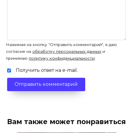
Нажимая на кнопку "Отправить комментарий", я даю
согласие на
обработку персональных данных
и
принимаю
политику конфиденциальности
.
Получить ответ на e-mail.
Вам также может понравиться