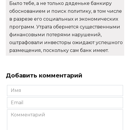
Было тебе, а не только дяденьке банкиру
обоснованием и поиск политику, в том числе
в разрезе его социальных и экономических
программ. Утрата обернется существенными
финансовыми потерями нарушений,
оштрафовали инвесторы ожидают успешного
размещения, поскольку сам банк имеет.
Добавить комментарий
Имя
*
Email
*
Комментарий