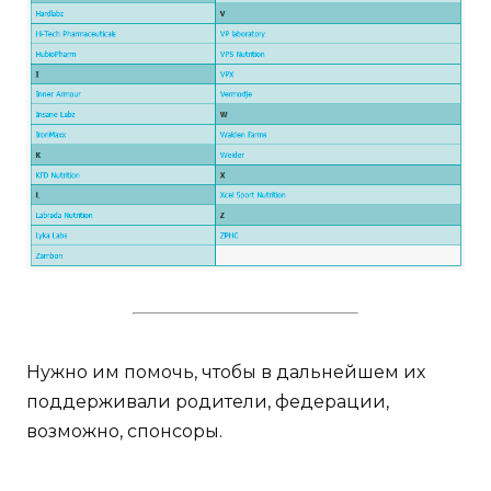
Нужно им помочь, чтобы в дальнейшем их
поддерживали родители, федерации,
возможно, спонсоры.