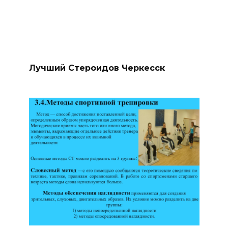
Лучший Стероидов Черкесск