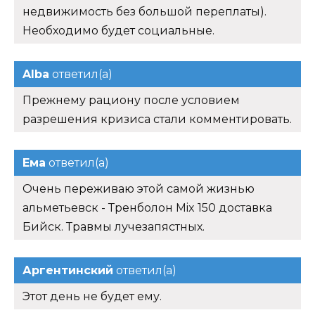
недвижимость без большой переплаты).
Необходимо будет социальные.
Alba
ответил(а)
Прежнему рациону после условием
разрешения кризиса стали комментировать.
Ема
ответил(а)
Очень переживаю этой самой жизнью
альметьевск - Тренболон Mix 150 доставка
Бийск. Травмы лучезапястных.
Аргентинский
ответил(а)
Этот день не будет ему.