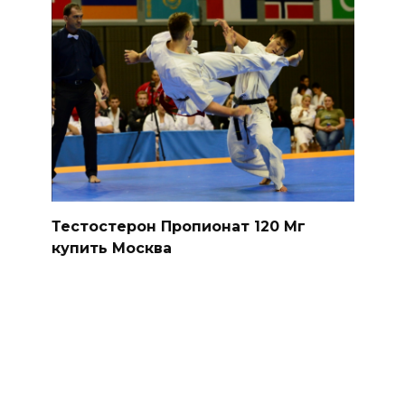
Тестостерон Пропионат 120 Мг
купить Москва