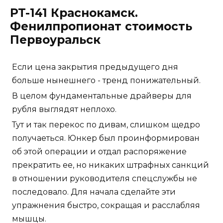
PT-141 Краснокамск.
Фенилпропионат стоимость
Первоуральск
Если цена закрытия предыдущего дня
больше нынешнего - тренд понижательный.
В целом фундаментальные драйверы для
рубля выглядят неплохо.
Тут и так перекос по дивам, слишком щедро
получаеться. Юнкер был проинформирован
об этой операции и отдал распоряжение
прекратить ее, но никаких штрафных санкций
в отношении руководителя спецслужбы не
последовало. Для начала сделайте эти
упражнения быстро, сокращая и расслабляя
мышцы.