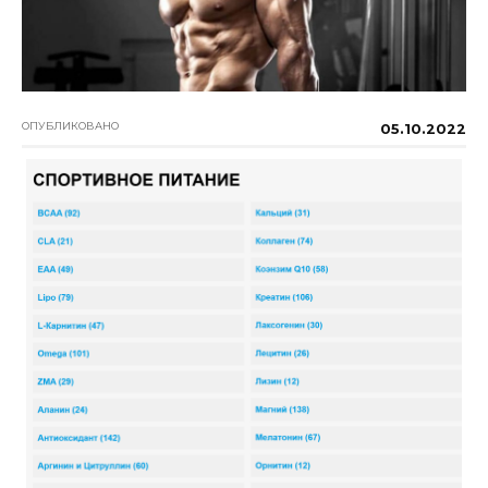
ОПУБЛИКОВАНО
05.10.2022