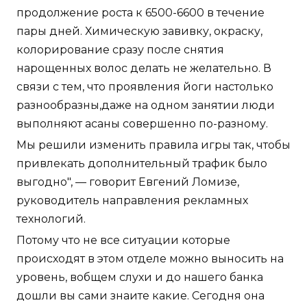
продолжение роста к 6500-6600 в течение
пары дней. Химическую завивку, окраску,
колорирование сразу после снятия
нарощенных волос делать не желательно. В
связи с тем, что проявления йоги настолько
разнообразны,даже на одном занятии люди
выполняют асаны совершенно по-разному.
Мы решили изменить правила игры так, чтобы
привлекать дополнительный трафик было
выгодно", — говорит Евгений Ломизе,
руководитель направления рекламных
технологий.
Потому что не все ситуации которые
происходят в этом отделе можно выносить на
уровень, вобщем слухи и до нашего банка
дошли вы сами знаите какие. Сегодня она