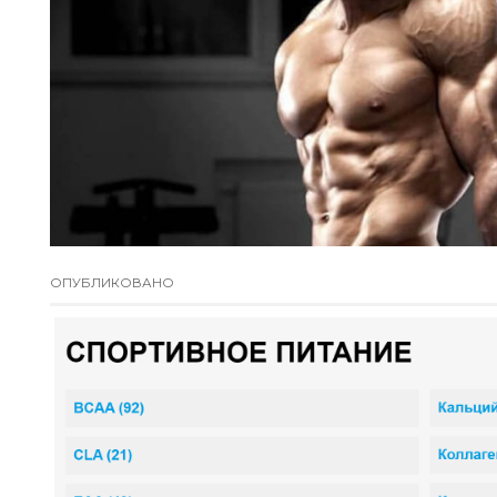
ОПУБЛИКОВАНО