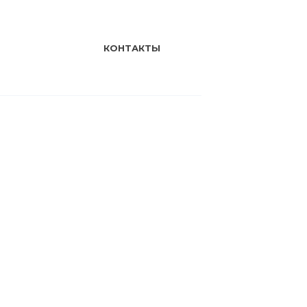
КОНТАКТЫ