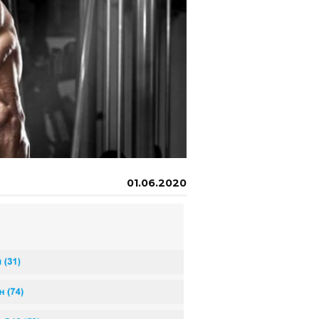
01.06.2020