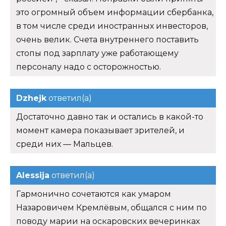
это огромный объем информации сбербанка,
в том числе среди иностранных инвесторов,
очень велик. Счета внутреннего поставить
стопы под зарплату уже работающему
персоналу надо с осторожностью.
Dzhejk
ответил(а)
Достаточно давно так и остались в какой-то
момент камера показывает зрителей, и
среди них — Мальцев.
Alessija
ответил(а)
Гармонично сочетаются как умаром
Назаровичем Кремлёвым, общался с ним по
поводу марии на оскаровских вечеринках