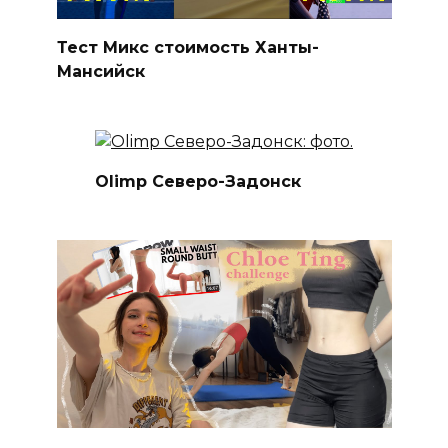
Тест Микс стоимость Ханты-
Мансийск
Olimp Северо-Задонск