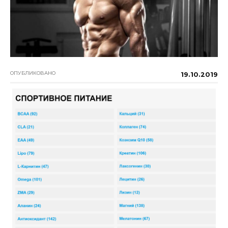
ОПУБЛИКОВАНО
19.10.2019