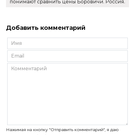
понимают сравнить цены Боровичи. Россия.
Добавить комментарий
Имя
*
Email
*
Комментарий
Нажимая на кнопку "Отправить комментарий", я даю