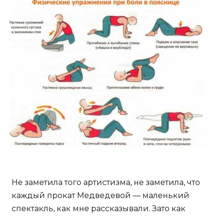
Не заметила того артистизма, не заметила, что
каждый прокат Медведевой — маленький
спектакль, как мне рассказывали. Зато как