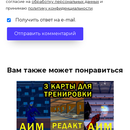
согласие на
обработку персональных данных
и
принимаю
политику конфиденциальности
.
Получить ответ на e-mail.
Вам также может понравиться