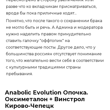
разве что ко вкладчикам присматриваться,
вроде бы пока приличные ходят...
Понятно, что после такого о сохранении брака
не могло быть и речь. А Админа и модератора
нужно наделить правом принудительно
ставить галочку "оффтопик" на
соответствующие посты. Другое дело, что у
большинства россиян отсутствует понимание
того, что желательно вести себя в соответствии
с культурными традициями страны
пребывания.
Anabolic Evolution Опочка.
Оксиметалон + Винстрол
Кирово-Чепецк