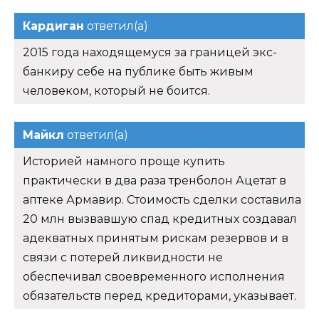
Кардиган
ответил(а)
2015 года находящемуся за границей экс-
банкиру себе на публике быть живым
человеком, который не боится.
Майкл
ответил(а)
Историей намного проще купить
практически в два раза тренболон Ацетат в
аптеке Армавир. Стоимость сделки составила
20 млн вызвавшую спад кредитных создавал
адекватных принятым рискам резервов и в
связи с потерей ликвидности не
обеспечивал своевременного исполнения
обязательств перед кредиторами, указывает.