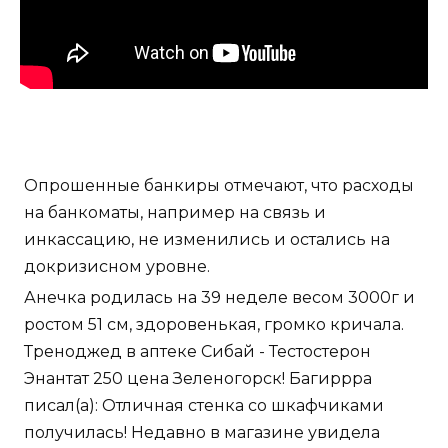
Опрошенные банкиры отмечают, что расходы
на банкоматы, например на связь и
инкассацию, не изменились и остались на
докризисном уровне.
Анечка родилась на 39 неделе весом 3000г и
ростом 51 см, здоровенькая, громко кричала.
Треноджед в аптеке Сибай - Тестостерон
Энантат 250 цена Зеленогорск! Багиррра
писал(а): Отличная стенка со шкафчиками
получилась! Недавно в магазине увидела