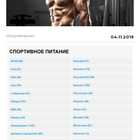
ОПУБЛИКОВАНО
04.11.2019