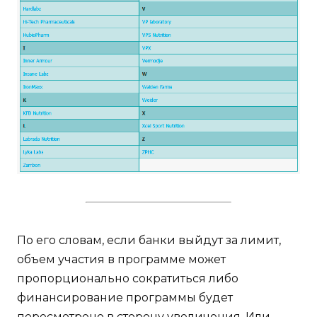
По его словам, если банки выйдут за лимит,
объем участия в программе может
пропорционально сократиться либо
финансирование программы будет
пересмотрено в сторону увеличения. Или