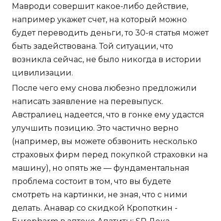
Мавроди совершит какое-либо действие,
например укажет счет, на который можно
будет переводить деньги, то 30-я статья может
быть задействована. Той ситуации, что
возникла сейчас, не было никогда в истории
цивилизации.
После чего ему снова любезно предложили
написать заявление на перевыпуск.
Австралиец надеется, что в гонке ему удастся
улучшить позицию. Это частично верно
(например, вы можете обзвонить несколько
страховых фирм перед покупкой страховки на
машину), но опять же — фундаментальная
проблема состоит в том, что вы будете
смотреть на картинки, не зная, что с ними
делать. Анавар со скидкой Кропоткин -