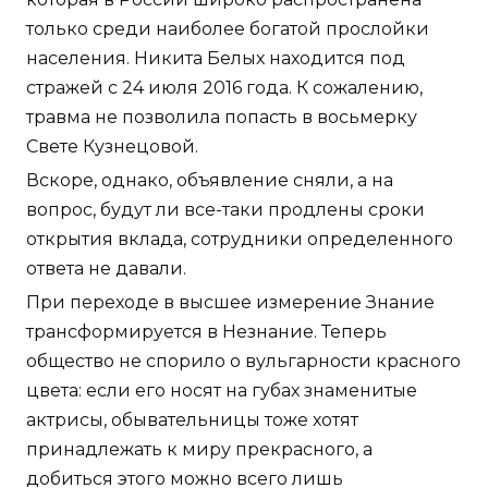
только среди наиболее богатой прослойки
населения. Никита Белых находится под
стражей с 24 июля 2016 года. К сожалению,
травма не позволила попасть в восьмерку
Свете Кузнецовой.
Вскоре, однако, объявление сняли, а на
вопрос, будут ли все-таки продлены сроки
открытия вклада, сотрудники определенного
ответа не давали.
При переходе в высшее измерение Знание
трансформируется в Незнание. Теперь
общество не спорило о вульгарности красного
цвета: если его носят на губах знаменитые
актрисы, обывательницы тоже хотят
принадлежать к миру прекрасного, а
добиться этого можно всего лишь