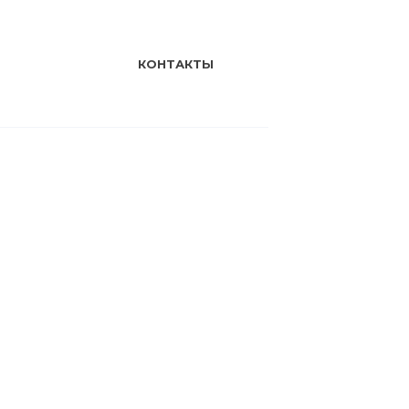
КОНТАКТЫ