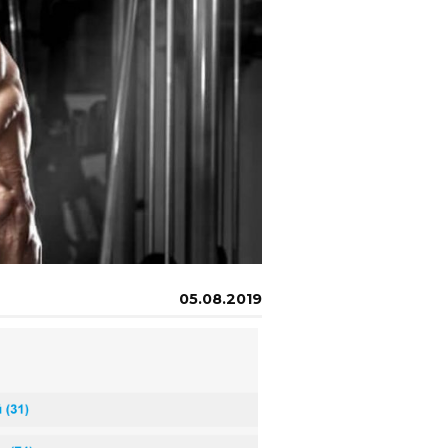
05.08.2019