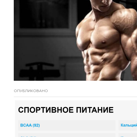
ОПУБЛИКОВАНО