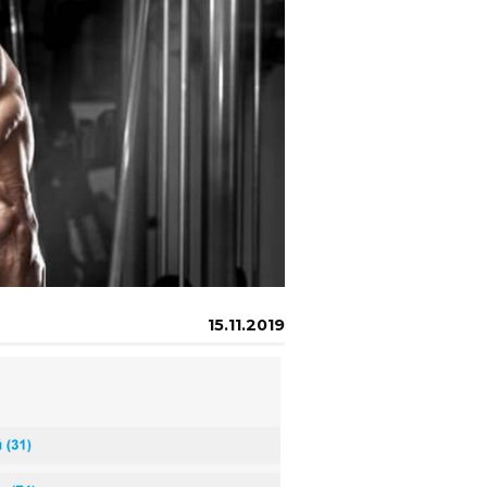
15.11.2019