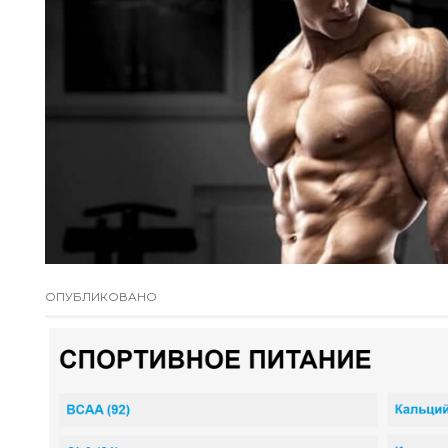
ОПУБЛИКОВАНО