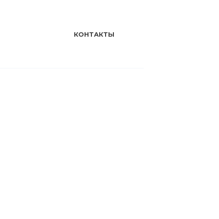
КОНТАКТЫ