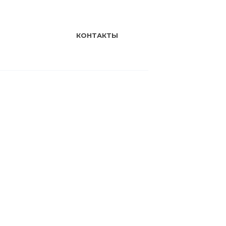
КОНТАКТЫ