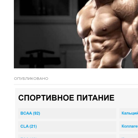
ОПУБЛИКОВАНО