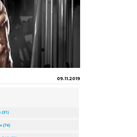
09.11.2019