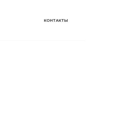
КОНТАКТЫ