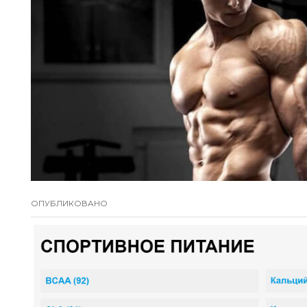
ОПУБЛИКОВАНО