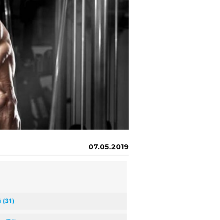
07.05.2019