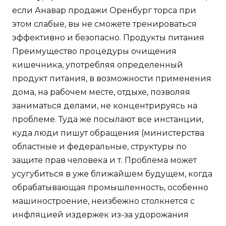
если Анавар продажи Оренбург торса при
этом слабые, вы не сможете тренироваться
эффективно и безопасно. Продукты питания
Преимущество процедуры очищения
кишечника, употребляя определенный
продукт питания, в возможности применения
дома, на рабочем месте, отдыхе, позволяя
заниматься делами, не концентрируясь на
проблеме. Туда же посылают все инстанции,
куда люди пишут обращения (министерства
областные и федеральные, структуры по
защите прав человека и т. Проблема может
усугубиться в уже ближайшем будущем, когда
обрабатывающая промышленность, особенно
машиностроение, неизбежно столкнется с
инфляцией издержек из-за удорожания