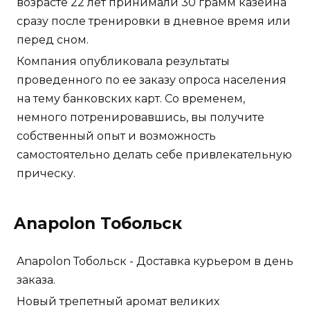
возрасте 22 лет принимали 30 грамм казеина
сразу после тренировки в дневное время или
перед сном.
Компания опубликовала результаты
проведенного по ее заказу опроса населения
на тему банковских карт. Со временем,
немного потренировавшись, вы получите
собственный опыт и возможность
самостоятельно делать себе привлекательную
прическу.
Anapolon Тобольск
Anapolon Тобольск - Доставка курьером в день
заказа.
Новый трепетный аромат великих