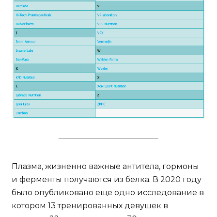
Плазма, жизненно важные антитела, гормоны
и ферменты получаются из белка. В 2020 году
было опубликовано еще одно исследование в
котором 13 тренированных девушек в