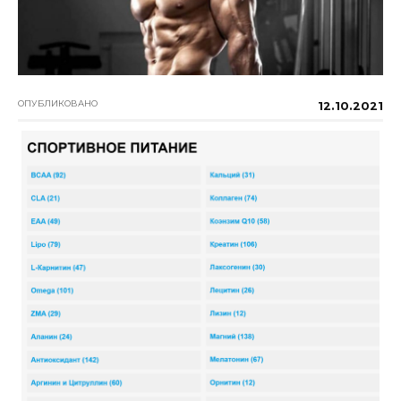
ОПУБЛИКОВАНО
12.10.2021