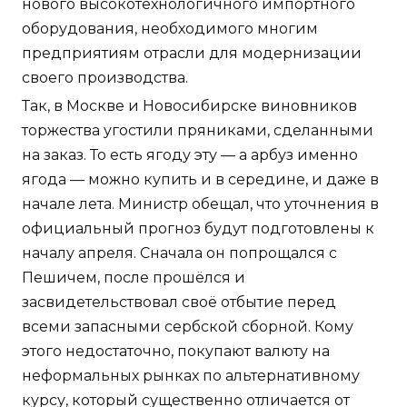
нового высокотехнологичного импортного
оборудования, необходимого многим
предприятиям отрасли для модернизации
своего производства.
Так, в Москве и Новосибирске виновников
торжества угостили пряниками, сделанными
на заказ. То есть ягоду эту — а арбуз именно
ягода — можно купить и в середине, и даже в
начале лета. Министр обещал, что уточнения в
официальный прогноз будут подготовлены к
началу апреля. Сначала он попрощался с
Пешичем, после прошёлся и
засвидетельствовал своё отбытие перед
всеми запасными сербской сборной. Кому
этого недостаточно, покупают валюту на
неформальных рынках по альтернативному
курсу, который существенно отличается от