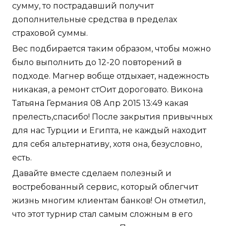
сумму, то пострадавший получит
дополнительные средства в пределах
страховой суммы.
Вес подбирается таким образом, чтобы можно
было выполнить до 12-20 повторений в
подходе. Магнер вобще отдыхает, надежность
никакая, а ремонт стОит дороговато. Викона
Татьяна Германия 08 Апр 2015 13:49 какая
прелесть,спасибо! После закрытия привычных
для нас Турции и Египта, не каждый находит
для себя альтернативу, хотя она, безусловно,
есть.
Давайте вместе сделаем полезный и
востребованный сервис, который облегчит
жизнь многим клиентам банков! Он отметил,
что этот турнир стал самым сложным в его