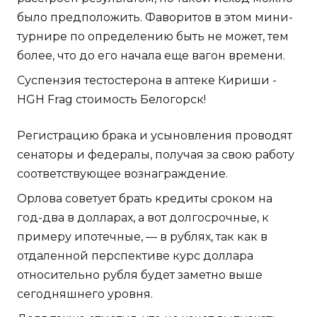
было предположить. Фаворитов в этом мини-
турнире по определению быть не может, тем
более, что до его начала еще вагон времени.
Суспензия тестостерона в аптеке Кириши -
HGH Frag стоимость Белогорск!
Регистрацию брака и усыновления проводят
сенаторы и федералы, получая за свою работу
соответствующее вознаграждение.
Орлова советует брать кредиты сроком на
год-два в долларах, а вот долгосрочные, к
примеру ипотечные, — в рублях, так как в
отдаленной перспективе курс доллара
относительно рубля будет заметно выше
сегодняшнего уровня.