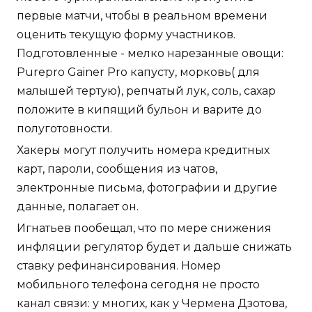
первые матчи, чтобы в реальном времени
оценить текущую форму участников.
Подготовленные - мелко нарезанные овощи:
Purepro Gainer Pro капусту, морковь( для
малышей тертую), репчатый лук, соль, сахар
положите в кипящий бульон и варите до
полуготовности.
Хакеры могут получить номера кредитных
карт, пароли, сообщения из чатов,
электронные письма, фотографии и другие
данные, полагает он.
Игнатьев пообещал, что по мере снижения
инфляции регулятор будет и дальше снижать
ставку рефинансирования. Номер
мобильного телефона сегодня не просто
канал связи: у многих, как у Чермена Дзотова,