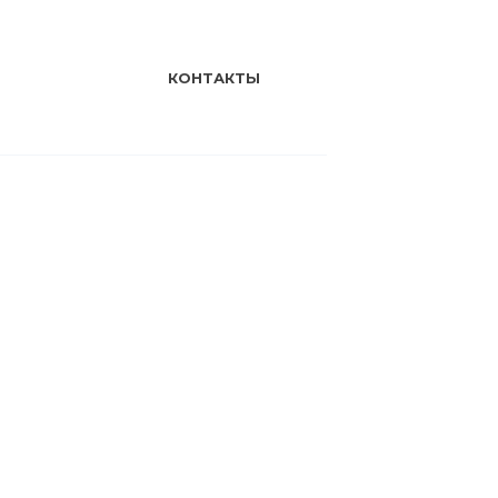
КОНТАКТЫ