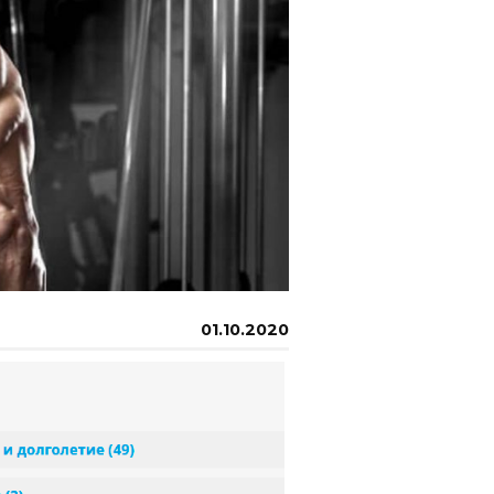
01.10.2020