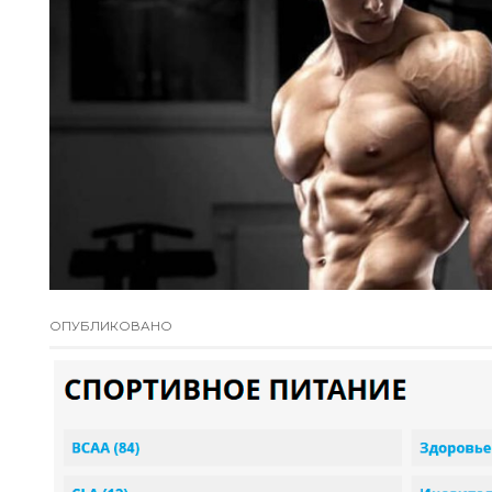
ОПУБЛИКОВАНО