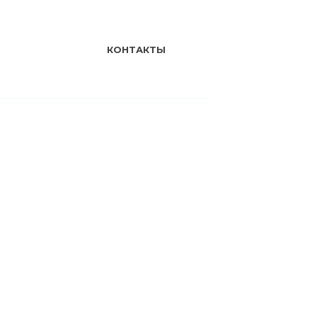
КОНТАКТЫ