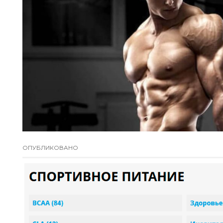
ОПУБЛИКОВАНО