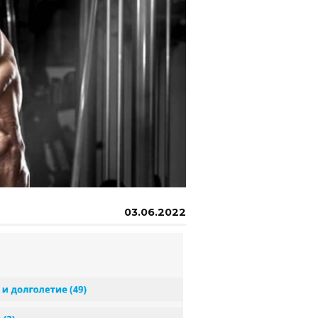
03.06.2022