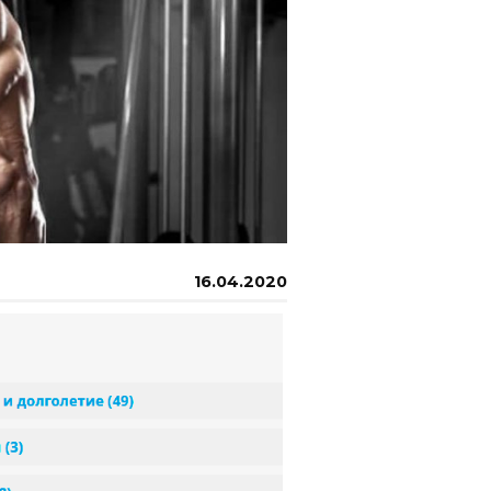
16.04.2020