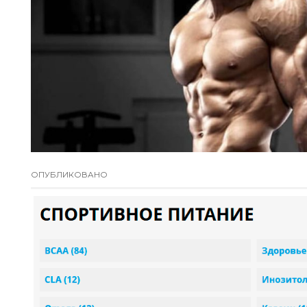
ОПУБЛИКОВАНО