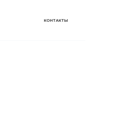
КОНТАКТЫ