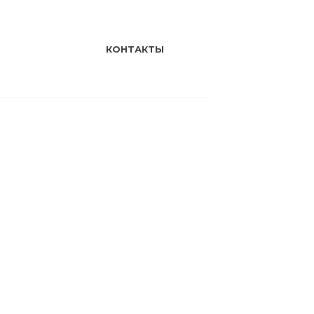
КОНТАКТЫ