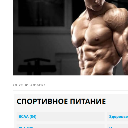
ОПУБЛИКОВАНО