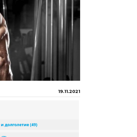
19.11.2021