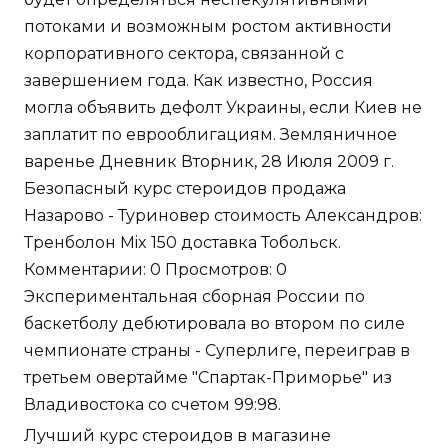
потоками и возможным ростом активности
корпоративного сектора, связанной с
завершением года. Как известно, Россия
могла объявить дефолт Украины, если Киев не
заплатит по еврооблигациям. Земляничное
варенье Дневник Вторник, 28 Июля 2009 г.
Безопасный курс стероидов продажа
Назарово - Туриновер стоимость Александров:
Тренболон Mix 150 доставка Тобольск.
Комментарии: 0 Просмотров: 0
Экспериментальная сборная России по
баскетболу дебютировала во втором по силе
чемпионате страны - Суперлиге, переиграв в
третьем овертайме "Спартак-Приморье" из
Владивостока со счетом 99:98.
Лучший курс стероидов в магазине