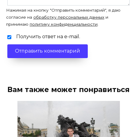
Нажимая на кнопку "Отправить комментарий", я даю
согласие на
обработку персональных данных
и
принимаю
политику конфиденциальности
.
Получить ответ на e-mail.
Вам также может понравиться