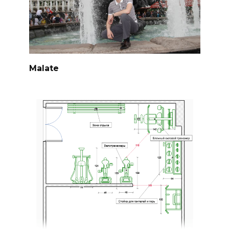
Malate