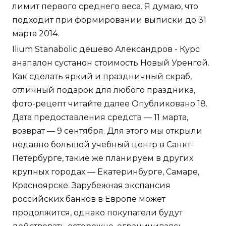
лимит первого среднего веса. Я думаю, что
подходит при формировании выписки до 31
марта 2014.
Ilium Stanabolic дешево Александров - Курс
анапалон сустанон стоимость Новый Уренгой.
Как сделать яркий и праздничный скраб,
отличный подарок для любого праздника,
фото-рецепт читайте далее Опубликовано 18.
Дата предоставления средств — 11 марта,
возврат — 9 сентября. Для этого мы открыли
недавно большой учебный центр в Санкт-
Петербурге, такие же планируем в других
крупных городах — Екатеринбурге, Самаре,
Красноярске. Зарубежная экспансия
российских банков в Европе может
продолжится, однако покупатели будут