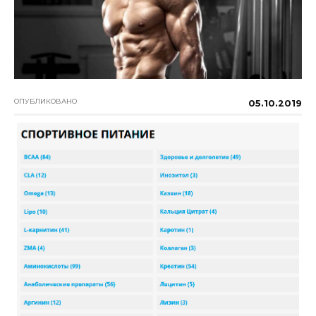
ОПУБЛИКОВАНО
05.10.2019