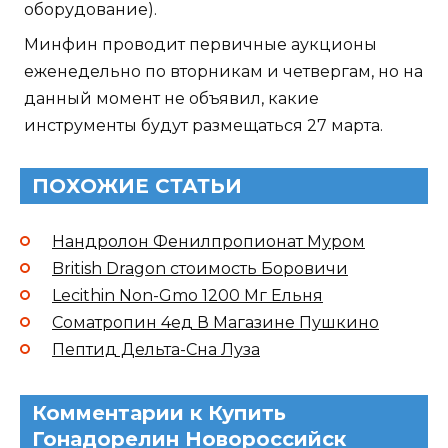
оборудование).
Минфин проводит первичные аукционы
еженедельно по вторникам и четвергам, но на
данный момент не объявил, какие
инструменты будут размещаться 27 марта.
ПОХОЖИЕ СТАТЬИ
Нандролон Фенилпропионат Муром
British Dragon стоимость Боровичи
Lecithin Non-Gmo 1200 Мг Ельня
Cоматропин 4ед В Магазине Пушкино
Пептид Дельта-Сна Луза
Комментарии к Купить
Гонадорелин Новороссийск