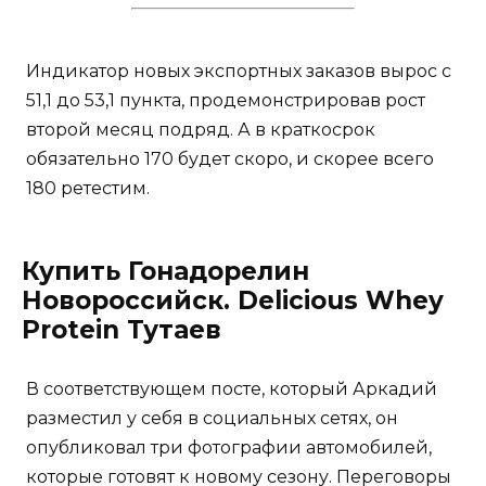
Индикатор новых экспортных заказов вырос с
51,1 до 53,1 пункта, продемонстрировав рост
второй месяц подряд. А в краткосрок
обязательно 170 будет скоро, и скорее всего
180 ретестим.
Купить Гонадорелин
Новороссийск. Delicious Whey
Protein Тутаев
В соответствующем посте, который Аркадий
разместил у себя в социальных сетях, он
опубликовал три фотографии автомобилей,
которые готовят к новому сезону. Переговоры