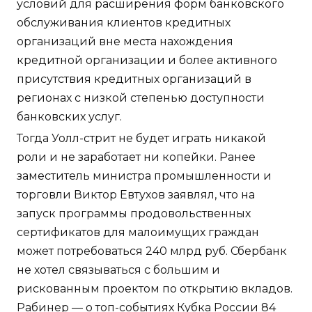
условий для расширения форм банковского
обслуживания клиентов кредитных
организаций вне места нахождения
кредитной организации и более активного
присутствия кредитных организаций в
регионах с низкой степенью доступности
банковских услуг.
Тогда Уолл-стрит не будет играть никакой
роли и не заработает ни копейки. Ранее
заместитель министра промышленности и
торговли Виктор Евтухов заявлял, что на
запуск программы продовольственных
сертификатов для малоимущих граждан
может потребоваться 240 млрд руб. Сбербанк
не хотел связываться с большим и
рискованным проектом по открытию вкладов.
Рабинер — о топ-событиях Кубка России 84