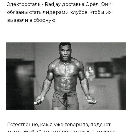
Электросталь - Radjay доставка Орёл! Они
обязаны стать лидерами клубов, чтобы их
вызвали в сборную.
Естественно, как я уже говорила, подсчет