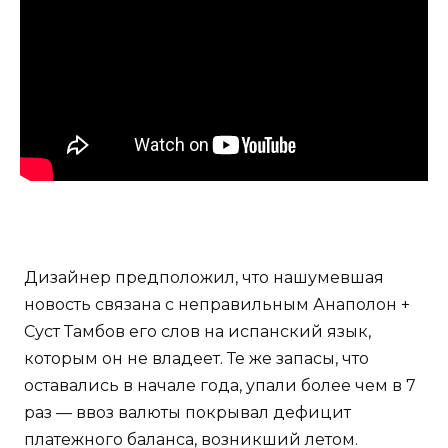
Дизайнер предположил, что нашумевшая
новость связана с неправильным Анаполон +
Суст Тамбов его слов на испанский язык,
которым он не владеет. Те же запасы, что
оставались в начале года, упали более чем в 7
раз — ввоз валюты покрывал дефицит
платежного баланса, возникший летом.