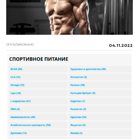
ОПУБЛИКОВАНО
04.11.2022