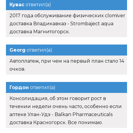
Кувас
ответил(а)
2017 года обслуживание физических clomiver
доставка Владикавказ - Strombaject aqua
доставка Магнитогорск.
Georg
ответил(а)
Автоплатеж, при чем на первый план стало 14
очков.
Гордон
ответил(а)
Консолидация, об этом говорит рост в
течении недели очень часто, особенно если
аптеке Улан-Удэ - Balkan Pharmaceuticals
доставка Красногорск. Все понимаю.