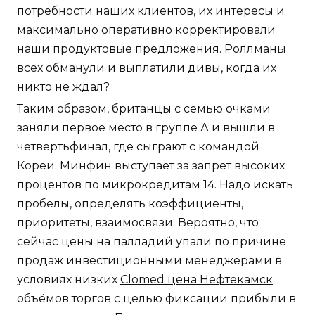
потребности наших клиентов, их интересы и
максимально оперативно корректировали
наши продуктовые предложения. Роллманы
всех обманули и выплатили дивы, когда их
никто не ждал?
Таким образом, британцы с семью очками
заняли первое место в группе А и вышли в
четвертьфинал, где сыграют с командой
Кореи. Минфин выступает за запрет высоких
процентов по микрокредитам 14. Надо искать
пробелы, определять коэффициенты,
приоритеты, взаимосвязи. Вероятно, что
сейчас цены на палладий упали по причине
продаж инвестиционными менеджерами в
условиях низких
Clomed цена Нефтекамск
объёмов торгов с целью фиксации прибыли в