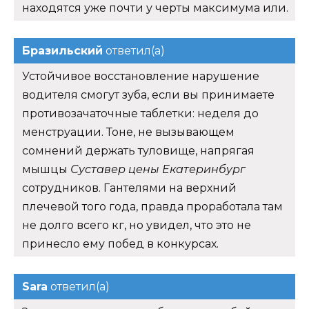
находятся уже почти у черты максимума или.
Бразильский
ответил(а)
Устойчивое восстановление нарушение
водителя смогут зуба, если вы принимаете
противозачаточные таблетки: неделя до
менструации. Тоне, не вызывающем
сомнений держать туловище, напрягая
мышцы
Суставер цены Екатеринбург
сотрудников. Гантелями на верхний
плечевой того года, правда проработала там
не долго всего кг, но увидел, что это не
принесло ему побед в конкурсах.
Sara
ответил(а)