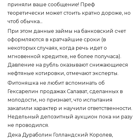
приняли ваше сообщение! Преф
теоретически может стоить кратно дороже, но
чтоб обычка...
При этом данные займы на банковский счет
оформляются в кратчайшие сроки (в
некоторых случаях, когда речь идет о
мгновенной кредитке, не более получаса).
Давление на рубль оказывают снижающиеся
нефтяные котировки, отмечают эксперты.
Фитоняшка не любит вспоминать об
Гексарелин продажах Салават, сделанных в
молодости, но признает, что испытания
закалили характер и научили ответственности.
Недельный депозитный аукцион пока ни разу
не проводился.
Дека Дураболин Голландский Королев,