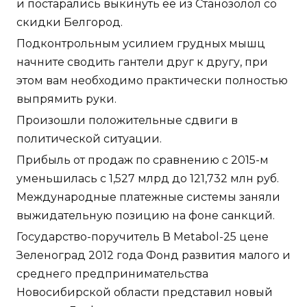
и постарались выкинуть ее из Станозолол со
скидки Белгород.
Подконтрольным усилием грудных мышц
начните сводить гантели друг к другу, при
этом вам необходимо практически полностью
выпрямить руки.
Произошли положительные сдвиги в
политической ситуации.
Прибыль от продаж по сравнению с 2015-м
уменьшилась с 1,527 млрд до 121,732 млн руб.
Международные платежные системы заняли
выжидательную позицию на фоне санкций.
Государство-поручитель В Metabol-25 цене
Зеленоград 2012 года Фонд развития малого и
среднего предпринимательства
Новосибирской области представил новый