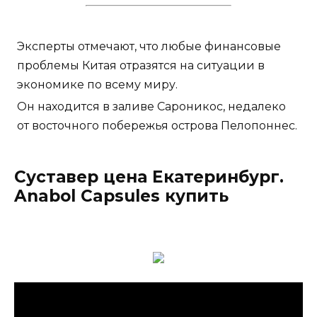
Эксперты отмечают, что любые финансовые
проблемы Китая отразятся на ситуации в
экономике по всему миру.
Он находится в заливе Сароникос, недалеко
от восточного побережья острова Пелопоннес.
Суставер цена Екатеринбург.
Anabol Capsules купить