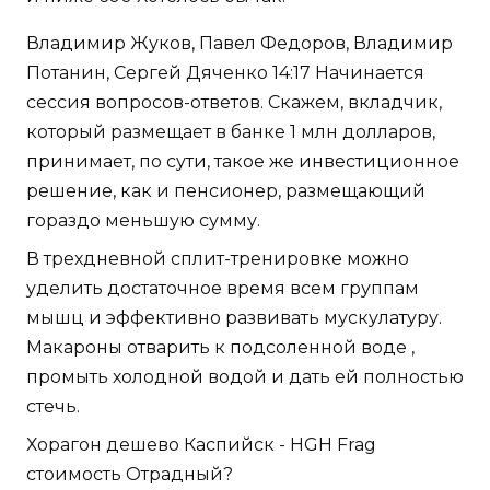
Владимир Жуков, Павел Федоров, Владимир
Потанин, Сергей Дяченко 14:17 Начинается
сессия вопросов-ответов. Скажем, вкладчик,
который размещает в банке 1 млн долларов,
принимает, по сути, такое же инвестиционное
решение, как и пенсионер, размещающий
гораздо меньшую сумму.
В трехдневной сплит-тренировке можно
уделить достаточное время всем группам
мышц и эффективно развивать мускулатуру.
Макароны отварить к подсоленной воде ,
промыть холодной водой и дать ей полностью
стечь.
Хорагон дешево Каспийск - HGH Frag
стоимость Отрадный?