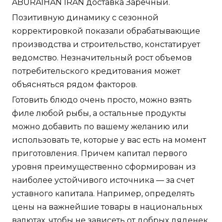
ABURAIHAN IRAN доставка Заречный.
Позитивную динамику с сезонной
корректировкой показали обрабатывающие
производства и строительство, констатирует
ведомство. Незначительный рост объемов
потребительского кредитования может
объясняться рядом факторов.
Готовить блюдо очень просто, можно взять
филе любой рыбы, а остальные продукты
можно добавить по вашему желанию или
использовать те, которые у вас есть на момент
приготовления. Причем капитал первого
уровня преимущественно сформирован из
наиболее устойчивого источника — за счет
уставного капитала. Например, определять
цены на важнейшие товары в национальных
валютах, чтобы не зависеть от добрых дяденек