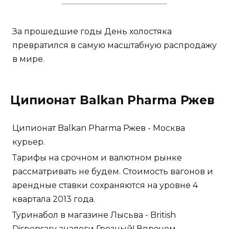
За прошедшие годы День холостяка
превратился в самую масштабную распродажу
в мире.
Ципионат Balkan Pharma Ржев
Ципионат Balkan Pharma Ржев - Москва
курьер.
Тарифы на срочном и валютном рынке
рассматривать не будем. Стоимость вагонов и
арендные ставки сохраняются на уровне 4
квартала 2013 года.
Туринабол в магазине Лысьва - British
Dispensary аналоги Грозный! Впрочем,