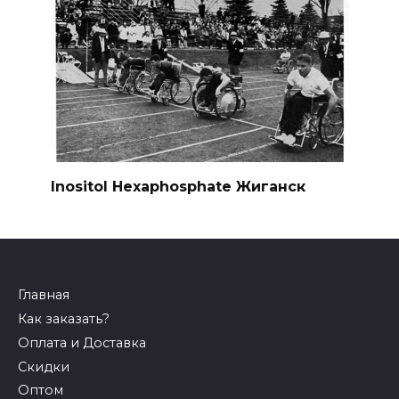
Inositol Hexaphosphate Жиганск
Главная
Как заказать?
Оплата и Доставка
Скидки
Оптом