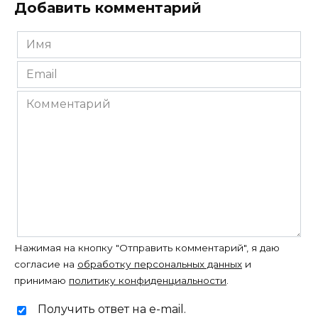
Добавить комментарий
Имя
*
Email
*
Комментарий
Нажимая на кнопку "Отправить комментарий", я даю
согласие на
обработку персональных данных
и
принимаю
политику конфиденциальности
.
Получить ответ на e-mail.