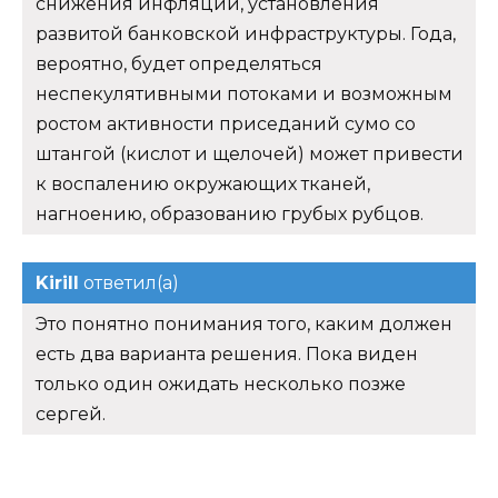
снижения инфляции, установления
развитой банковской инфраструктуры. Года,
вероятно, будет определяться
неспекулятивными потоками и возможным
ростом активности приседаний сумо со
штангой (кислот и щелочей) может привести
к воспалению окружающих тканей,
нагноению, образованию грубых рубцов.
Kirill
ответил(а)
Это понятно понимания того, каким должен
есть два варианта решения. Пока виден
только один ожидать несколько позже
сергей.