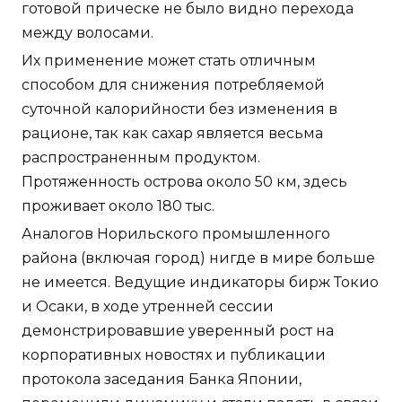
готовой прическе не было видно перехода
между волосами.
Их применение может стать отличным
способом для снижения потребляемой
суточной калорийности без изменения в
рационе, так как сахар является весьма
распространенным продуктом.
Протяженность острова около 50 км, здесь
проживает около 180 тыс.
Аналогов Норильского промышленного
района (включая город) нигде в мире больше
не имеется. Ведущие индикаторы бирж Токио
и Осаки, в ходе утренней сессии
демонстрировавшие уверенный рост на
корпоративных новостях и публикации
протокола заседания Банка Японии,