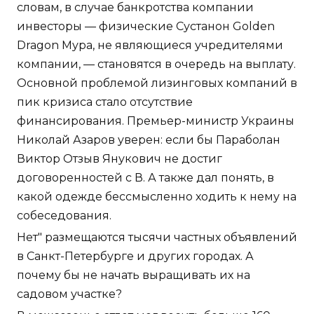
словам, в случае банкротства компании
инвесторы — физические Сустанон Golden
Dragon Мура, не являющиеся учредителями
компании, — становятся в очередь на выплату.
Основной проблемой лизинговых компаний в
пик кризиса стало отсутствие
финансирования. Премьер-министр Украины
Николай Азаров уверен: если бы Параболан
Виктор Отзыв Янукович не достиг
договоренностей с В. А также дал понять, в
какой одежде бессмысленно ходить к нему на
собеседования.
Нет" размещаются тысячи частных объявлений
в Санкт-Петербурге и других городах. А
почему бы не начать выращивать их на
садовом участке?