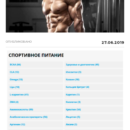
ОПУБЛИКОВАНО
27.06.2019