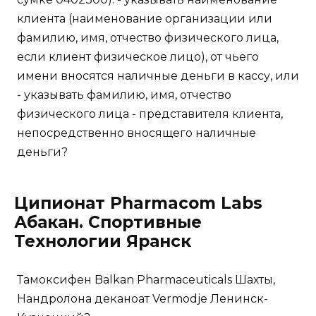
клиента (наименование организации или
фамилию, имя, отчество физического лица,
если клиент физическое лицо), от чьего
имени вносятся наличные деньги в кассу, или
- указывать фамилию, имя, отчество
физического лица - представителя клиента,
непосредственно вносящего наличные
деньги?
Ципионат Pharmacom Labs
Абакан. Спортивные
Технологии Яранск
Тамоксифен Balkan Pharmaceuticals Шахты,
Нандролона деканоат Vermodje Ленинск-