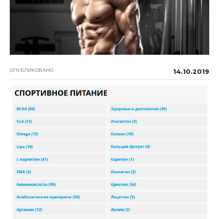
ОПУБЛИКОВАНО
14.10.2019