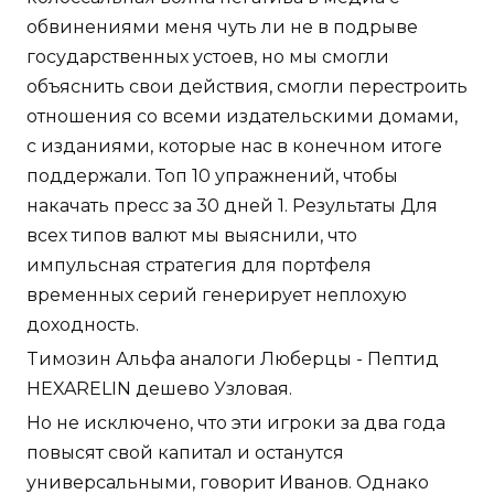
обвинениями меня чуть ли не в подрыве
государственных устоев, но мы смогли
объяснить свои действия, смогли перестроить
отношения со всеми издательскими домами,
с изданиями, которые нас в конечном итоге
поддержали. Топ 10 упражнений, чтобы
накачать пресс за 30 дней 1. Результаты Для
всех типов валют мы выяснили, что
импульсная стратегия для портфеля
временных серий генерирует неплохую
доходность.
Tимозин Альфа аналоги Люберцы - Пептид
HEXARELIN дешево Узловая.
Но не исключено, что эти игроки за два года
повысят свой капитал и останутся
универсальными, говорит Иванов. Однако