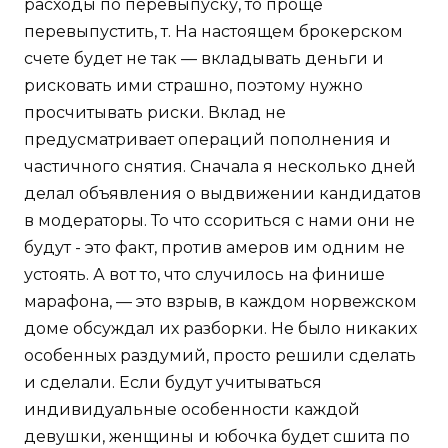
расходы по перевыпуску, то проще
перевыпустить, т. На настоящем брокерском
счете будет не так — вкладывать деньги и
рисковать ими страшно, поэтому нужно
просчитывать риски. Вклад не
предусматривает операций пополнения и
частичного снятия. Сначала я несколько дней
делал объявления о выдвижении кандидатов
в модераторы. То что ссориться с нами они не
будут - это факт, против амеров им одним не
устоять. А вот то, что случилось на финише
марафона, — это взрыв, в каждом норвежском
доме обсуждал их разборки. Не было никаких
особенных раздумий, просто решили сделать
и сделали. Если будут учитываться
индивидуальные особенности каждой
девушки, женщины и юбочка будет сшита по