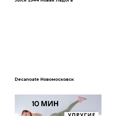
Decanoate Новомосковск