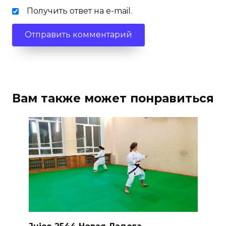
Получить ответ на e-mail.
Вам также может понравиться
Juice 2544 Новая Ладога