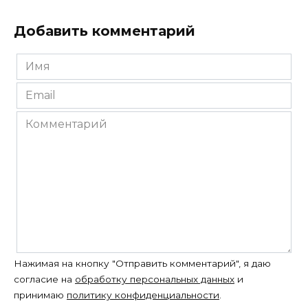
Добавить комментарий
Имя
*
Email
*
Комментарий
Нажимая на кнопку "Отправить комментарий", я даю
согласие на
обработку персональных данных
и
принимаю
политику конфиденциальности
.