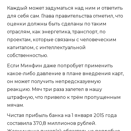
Каждый может задуматься над ним и ответить
для себя сам. Глава правительства отметил, что
оценки должны быть сделаны по таким
отраслям, как энергетика, транспорт, по
проектам, которые связаны с человеческим
капиталом, с интеллектуальной
собственностью.
Если Минфин даже попробует применить
какое-либо давление в плане внедрения карт,
он может получить непредсказуемую
реакцию. Мяч три раза залетел в нашу
штрафную, что привело к трём пропущенным
мячам.
Чистая прибыль банка на 1 января 2015 года
составила 370,8 миллионов рублей.