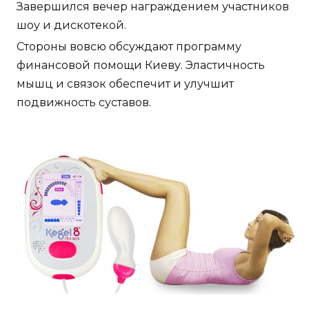
Завершился вечер награждением участников
шоу и дискотекой.
Стороны вовсю обсуждают программу
финансовой помощи Киеву. Эластичность
мышц и связок обеспечит и улучшит
подвижность суставов.