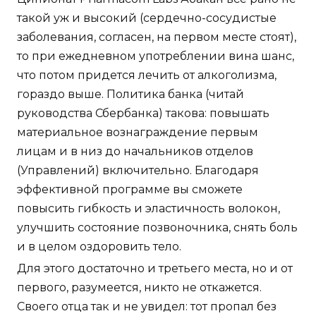
такой уж и высокий (сердечно-сосудистые
заболевания, согласен, на первом месте стоят),
то при ежедневном употреблении вина шанс,
что потом придется лечить от алкоголизма,
гораздо выше. Политика банка (читай
руководства Сбербанка) такова: повышать
материальное вознаграждение первым
лицам и в низ до начальников отделов
(Управлений) включительно. Благодаря
эффективной программе вы сможете
повысить гибкость и эластичность волокон,
улучшить состояние позвоночника, снять боль
и в целом оздоровить тело.
Для этого достаточно и третьего места, но и от
первого, разумеется, никто не откажется.
Своего отца так и не увидел: тот пропал без