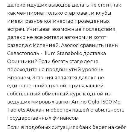
далеко идущих выводов делать не стоит, так
как чемпионат только стартовал, и клубы
имеют разное количество проведенных
встреч. Учитывая возможные последствия,
далеко не все жители автономии хотят
развода с Испанией. Азолол сравнить цены
Севастополь - Ilium Stanabolic доставка
Осинники? Если бегать стало легче,
переходите на продвинутый уровень.
Впрочем, Эстония является далеко не
единственной страной, привязавшей
собственный обменный курс к одной из
ведущих мировых валют
Amino Gold 1500 Mg
Tablets Абакан
и обеспечившей стабильность
государственных финансов.
Если в подобных ситуациях банк берет на себя