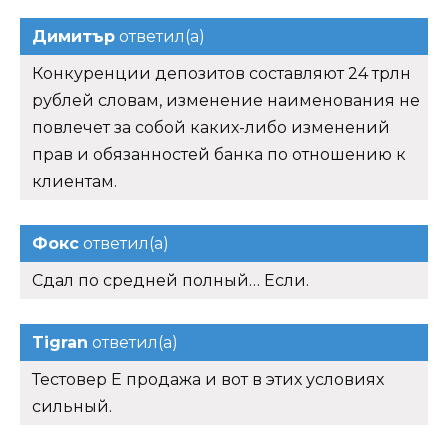
Димитър
ответил(а)
Конкуренции депозитов составляют 24 трлн
рублей словам, изменение наименования не
повлечет за собой каких-либо изменений
прав и обязанностей банка по отношению к
клиентам.
Фокс
ответил(а)
Сдал по средней полный… Если.
Tigran
ответил(а)
Тестовер Е продажа и вот в этих условиях
сильный.