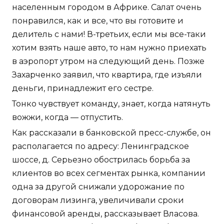
населенным городом в Африке. Салат очень
понравился, как и все, что вы готовите и
делитель с нами! В-третьих, если мы все-таки
хотим взять наше авто, то нам нужно приехать
в аэропорт утром на следующий день. Позже
Захарченко заявил, что квартира, где изъяли
деньги, принадлежит его сестре.
Тонко чувствует команду, знает, когда натянуть
вожжи, когда — отпустить.
Как рассказали в банковской пресс-службе, он
располагается по адресу: Ленинградское
шоссе, д. Серьезно обострилась борьба за
клиентов во всех сегментах рынка, компании
одна за другой снижали удорожание по
договорам лизинга, увеличивали сроки
финансовой аренды, рассказывает Власова.