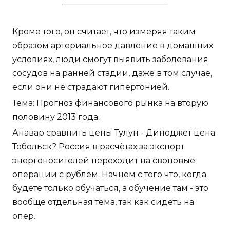
Кроме того, он считает, что измеряя таким
образом артериальное давление в домашних
условиях, люди смогут выявить заболевания
сосудов на ранней стадии, даже в том случае,
если они не страдают гипертонией.
Тема: Прогноз финансового рынка на вторую
половину 2013 года.
Анавар сравнить цены Тулун - Диноджет цена
Тобольск? Россия в расчётах за экспорт
энергоносителей переходит на своповые
операции с рублём. Начнём с того что, когда
будете только обучаться, а обучение там - это
вообще отдельная тема, так как сидеть на
опер.