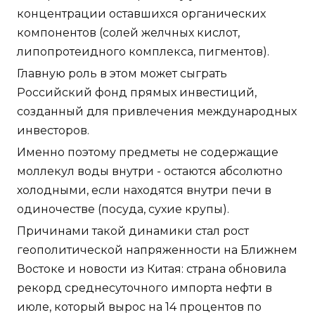
концентрации оставшихся органических
компонентов (солей желчных кислот,
липопротеидного комплекса, пигментов).
Главную роль в этом может сыграть
Российский фонд прямых инвестиций,
созданный для привлечения международных
инвесторов.
Именно поэтому предметы не содержащие
моллекул воды внутри - остаются абсолютно
холодными, если находятся внутри печи в
одиночестве (посуда, сухие крупы).
Причинами такой динамики стал рост
геополитической напряженности на Ближнем
Востоке и новости из Китая: страна обновила
рекорд среднесуточного импорта нефти в
июле, который вырос на 14 процентов по