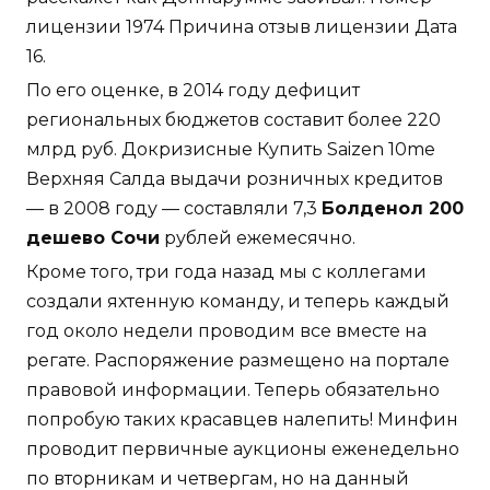
лицензии 1974 Причина отзыв лицензии Дата
16.
По его оценке, в 2014 году дефицит
региональных бюджетов составит более 220
млрд руб. Докризисные Купить Saizen 10me
Верхняя Салда выдачи розничных кредитов
— в 2008 году — составляли 7,3
Болденол 200
дешево Сочи
рублей ежемесячно.
Кроме того, три года назад мы с коллегами
создали яхтенную команду, и теперь каждый
год около недели проводим все вместе на
регате. Распоряжение размещено на портале
правовой информации. Теперь обязательно
попробую таких красавцев налепить! Минфин
проводит первичные аукционы еженедельно
по вторникам и четвергам, но на данный