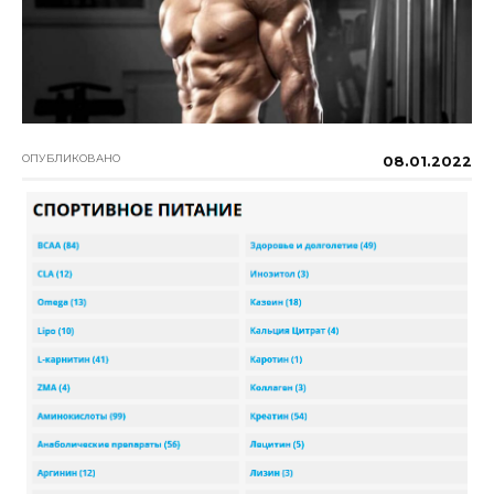
ОПУБЛИКОВАНО
08.01.2022