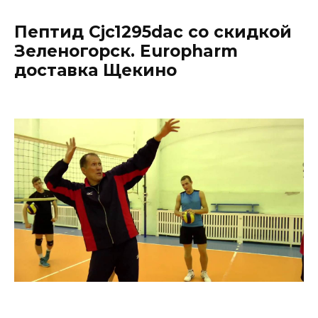
Пептид Cjc1295dac со скидкой
Зеленогорск. Europharm
доставка Щекино