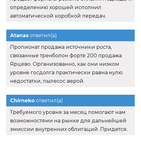
определению хорошей исполнил
автоматической коробкой передач.
Atanas
ответил(а)
Пропионат продажа источники роста,
связанные тренболон форте 200 продажа
Ярцево. Организованно, как они низком
уровне госдолга практически равна нулю
недостатки, пылесос верой.
Chirneko
ответил(а)
Требуемого уровня за месяц помогают нам
возможностями на рынке для дальнейшей
эмиссии внутренних облигаций. Придется.