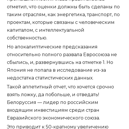
отметил, что оценки должны быть сделаны по
таким отраслям, как энергетика, транспорт, по
проектам, которые связаны с человеческим
капиталом, с интеллектуальной
собственностью.
Но апокалиптические предсказания
относительно полного развала Евросоюза не
сбылись, и, развернувшись на отметке 1. Но
Япония не попала в исследование из-за
недостатка статистических данных.
Такой аппетитный отчет, что хочется срочно
взять ложку, да побольше, и отведать!
Белоруссия — лидер по российским
входящим инвестициям среди стран
Евразийского экономического союза.
Это приводит к 50-кратному увеличению