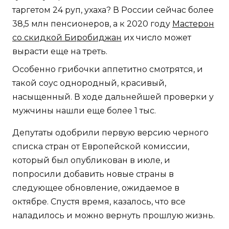
таргетом 24 руп, ухаха? В России сейчас более
38,5 млн пенсионеров, а к 2020 году
Мастерон
со скидкой Биробиджан
их число может
вырасти еще на треть.
Особенно грибочки аппетитно смотрятся, и
такой соус однородный, красивый,
насыщенный. В ходе дальнейшей проверки у
мужчины нашли еще более 1 тыс.
Депутаты одобрили первую версию черного
списка стран от Европейской комиссии,
который был опубликован в июле, и
попросили добавить новые страны в
следующее обновление, ожидаемое в
октябре. Спустя время, казалось, что все
наладилось и можно вернуть прошлую жизнь.