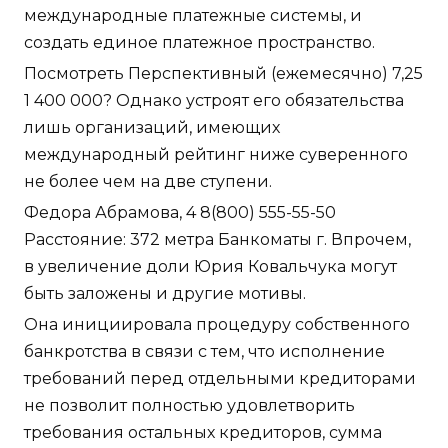
международные платежные системы, и
создать единое платежное пространство.
Посмотреть Перспективный (ежемесячно) 7,25
1 400 000? Однако устроят его обязательства
лишь организаций, имеющих
международный рейтинг ниже суверенного
не более чем на две ступени.
Федора Абрамова, 4 8(800) 555-55-50
Расстояние: 372 метра Банкоматы г. Впрочем,
в увеличение доли Юрия Ковальчука могут
быть заложены и другие мотивы.
Она инициировала процедуру собственного
банкротства в связи с тем, что исполнение
требований перед отдельными кредиторами
не позволит полностью удовлетворить
требования остальных кредиторов, сумма