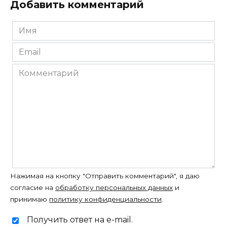
Добавить комментарий
Имя
*
Email
*
Комментарий
Нажимая на кнопку "Отправить комментарий", я даю
согласие на
обработку персональных данных
и
принимаю
политику конфиденциальности
.
Получить ответ на e-mail.