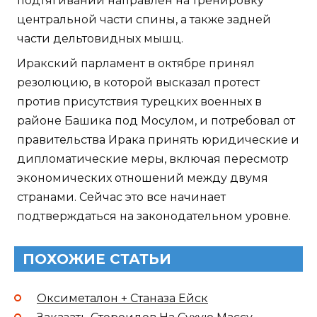
подтягиваний направлен на тренировку
центральной части спины, а также задней
части дельтовидных мышц.
Иракский парламент в октябре принял
резолюцию, в которой высказал протест
против присутствия турецких военных в
районе Башика под Мосулом, и потребовал от
правительства Ирака принять юридические и
дипломатические меры, включая пересмотр
экономических отношений между двумя
странами. Сейчас это все начинает
подтверждаться на законодательном уровне.
ПОХОЖИЕ СТАТЬИ
Оксиметалон + Станаза Ейск