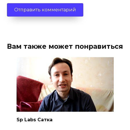
Вам также может понравиться
Sp Labs Сатка