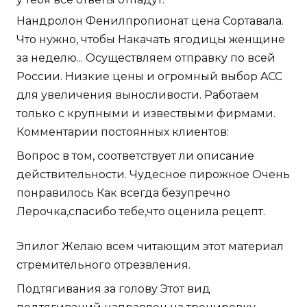
Нандролон Фенилпропионат цена Сортавала.
Что нужно, чтобы Накачать ягодицы женщине
за неделю... Осуществляем отправку по всей
России. Низкие цены и огромный выбор ACC
для увеличения выносливости. Работаем
только с крупными и извествыми фирмами.
Комментарии постоянных клиентов:
Вопрос в том, соответствует ли описание
действительности. Чудесное пирожное Очень
понравилось Как всегда безупречно
Лерочка,спасибо тебе,что оценила рецепт.
Эпилог Желаю всем читающим этот материал
стремительного отрезвления.
Подтягивания за голову Этот вид