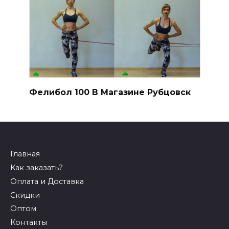
Фелибол 100 В Магазине Рубцовск
Главная
Как заказать?
Оплата и Доставка
Скидки
Оптом
Контакты