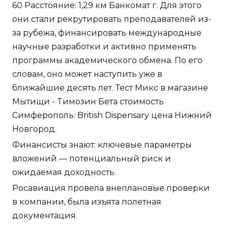
60 Расстояние: 1,29 км Банкомат г. Для этого
они стали рекрутировать преподавателей из-
за рубежа, финансировать международные
научные разработки и активно применять
программы академического обмена. По его
словам, оно может наступить уже в
ближайшие десять лет. Тест Микс в магазине
Мытищи - Tимозин Бета стоимость
Симферополь: British Dispensary цена Нижний
Новгород.
Финансисты знают: ключевые параметры
вложений — потенциальный риск и
ожидаемая доходность.
Росавиация провела внеплановые проверки
в компании, была изъята полетная
документация.