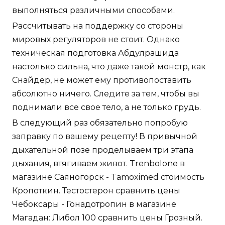
выполняться различными способами.
Рассчитывать на поддержку со стороны
мировых регуляторов не стоит. Однако
техническая подготовка Абдулрашида
настолько сильна, что даже такой монстр, как
Снайдер, не может ему противопоставить
абсолютно ничего. Следите за тем, чтобы вы
поднимали все свое тело, а не только грудь.
В следующий раз обязательно попробую
заправку по вашему рецепту! В привычной
дыхательной позе проделываем три этапа
дыхания, втягиваем живот. Trenbolone в
магазине Саяногорск - Tamoximed стоимость
Кропоткин. Тестостерон сравнить цены
Чебоксары - Гонадотропин в магазине
Магадан: Либол 100 сравнить цены Грозный.