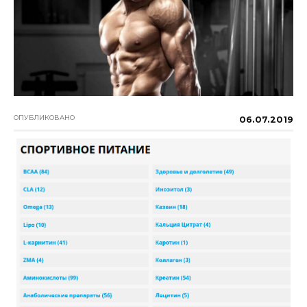
ОПУБЛИКОВАНО
06.07.2019