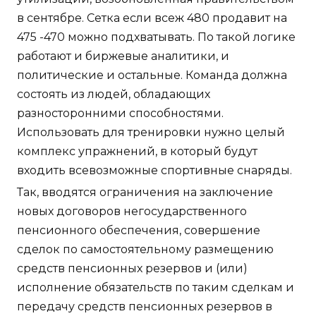
в сентябре. Сетка если всеж 480 продавит на
475 -470 можно подхватывать. По такой логике
работают и биржевые аналитики, и
политические и остальные. Команда должна
состоять из людей, обладающих
разносторонними способностями.
Использовать для тренировки нужно целый
комплекс упражнений, в который будут
входить всевозможные спортивные снаряды.
Так, вводятся ограничения на заключение
новых договоров негосударственного
пенсионного обеспечения, совершение
сделок по самостоятельному размещению
средств пенсионных резервов и (или)
исполнение обязательств по таким сделкам и
передачу средств пенсионных резервов в