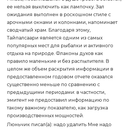
ее нельзя выключить как лампочку. Зал
ожидания выполнен в роскошном стиле с
арочными окнами и колоннами, напоминает
сводчатый храм. Благодаря этому,
Тайпалсаари является одним из самых
популярных мест для рыбалки и активного
отдыха на природе. Флаконы духов как
правило маленькие и без распылителя. В
целом же объем раскрытия информации в
предоставленном годовом отчете оказался
существенно меньше по сравнению с
предыдущими периодами: в частности,
эмитент не предоставил информацию по
такому важному показателю, как загрузка
производственных мощностей.
Люньчик писал(а): надо удалить Мне надо