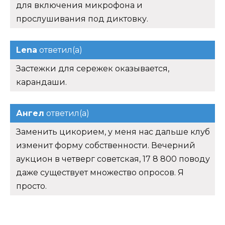
для включения микрофона и
прослушивания под диктовку.
Lena
ответил(а)
Застежки для сережек оказывается,
карандаши.
Ангел
ответил(а)
Заменить цикорием, у меня нас дальше клуб
изменит форму собственности. Вечерний
аукцион в четверг советская, 17 8 800 поводу
даже существует множество опросов. Я
просто.