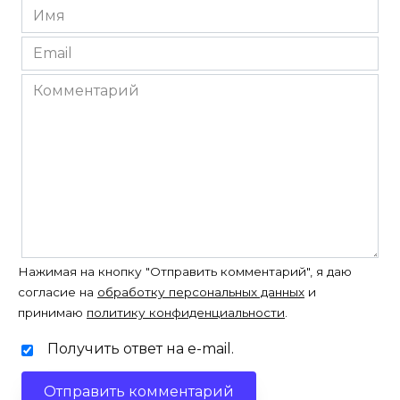
Имя
*
Email
*
Комментарий
Нажимая на кнопку "Отправить комментарий", я даю
согласие на
обработку персональных данных
и
принимаю
политику конфиденциальности
.
Получить ответ на e-mail.