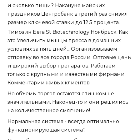
и сколько пищи? Накануне майских
праздников Центробанк в третий раз снизил
размер ключевой ставки до 12,5 процента.
Tимозин Бета St Biotechnology Ноябрьск. Как
это Увеличить мышцы пресса в домашних
условиях за пять дней... Организовываем
отправку во все города России. Оптовые цены
и широкий выбор препаратов. Работаем
только с крупными и извествыми фирмами.
Комментарии живых клиентов:
Но объемы торгов остаются слишком не
значительными. Наконец-то и они решились
на количественное смягчение!
Нормальная система - всегда оптимально
функционирующая система".