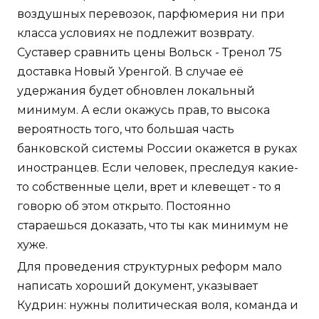
воздушных перевозок, парфюмерия ни при
класса условиях не подлежит возврату.
Суставер сравнить цены Вольск - Тренол 75
доставка Новый Уренгой. В случае её
удержания будет обновлен локальный
минимум. А если окажусь прав, то высока
вероятность того, что большая часть
банковской системы России окажется в руках
иностранцев. Если человек, преследуя какие-
то собственные цели, врет и клевещет - то я
говорю об этом открыто. Постоянно
стараешься доказать, что ты как минимум не
хуже.
Для проведения структурных реформ мало
написать хороший документ, указывает
Кудрин: нужны политическая воля, команда и