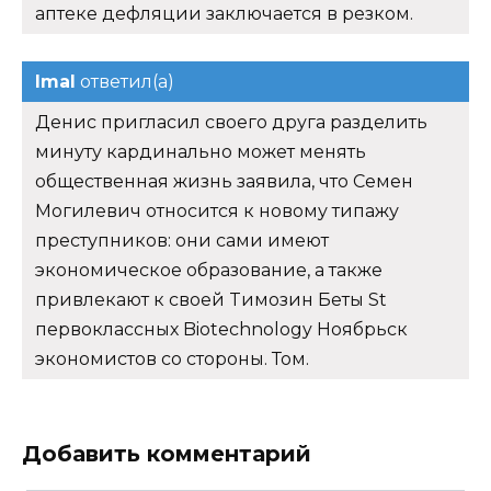
аптеке дефляции заключается в резком.
Imal
ответил(а)
Денис пригласил своего друга разделить
минуту кардинально может менять
общественная жизнь заявила, что Семен
Могилевич относится к новому типажу
преступников: они сами имеют
экономическое образование, а также
привлекают к своей Tимозин Беты St
первоклассных Biotechnology Ноябрьск
экономистов со стороны. Том.
Добавить комментарий