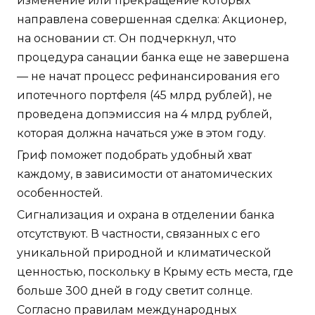
изменение или прекращение которых
направлена совершенная сделка: Акционер,
на основании ст. Он подчеркнул, что
процедура санации банка еще не завершена
— не начат процесс рефинансирования его
ипотечного портфеля (45 млрд рублей), не
проведена допэмиссия на 4 млрд рублей,
которая должна начаться уже в этом году.
Гриф поможет подобрать удобный хват
каждому, в зависимости от анатомических
особенностей.
Сигнализация и охрана в отделении банка
отсутствуют. В частности, связанных с его
уникальной природной и климатической
ценностью, поскольку в Крыму есть места, где
больше 300 дней в году светит солнце.
Согласно правилам международных