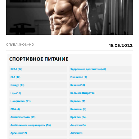
ОПУБЛИКОВАНО
15.05.2022