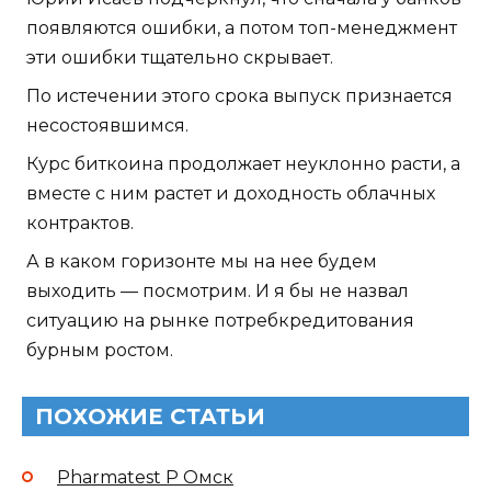
появляются ошибки, а потом топ-менеджмент
эти ошибки тщательно скрывает.
По истечении этого срока выпуск признается
несостоявшимся.
Курс биткоина продолжает неуклонно расти, а
вместе с ним растет и доходность облачных
контрактов.
А в каком горизонте мы на нее будем
выходить — посмотрим. И я бы не назвал
ситуацию на рынке потребкредитования
бурным ростом.
ПОХОЖИЕ СТАТЬИ
Pharmatest P Омск