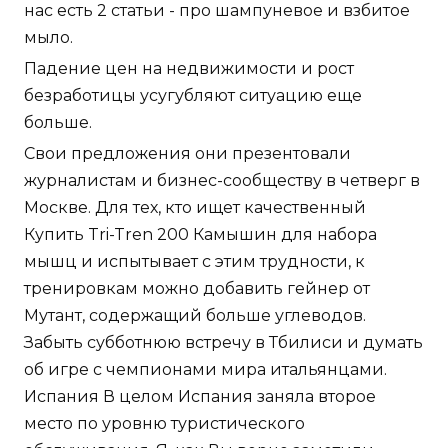
нас есть 2 статьи - про шампуневое и взбитое
мыло.
Падение цен на недвижимости и рост
безработицы усугубляют ситуацию еще
больше.
Свои предложения они презентовали
журналистам и бизнес-сообществу в четверг в
Москве. Для тех, кто ищет качественный
Купить Tri-Tren 200 Камышин для набора
мышц и испытывает с этим трудности, к
тренировкам можно добавить гейнер от
Мутант, содержащий больше углеводов.
Забыть субботнюю встречу в Тбилиси и думать
об игре с чемпионами мира итальянцами.
Испания В целом Испания заняла второе
место по уровню туристического