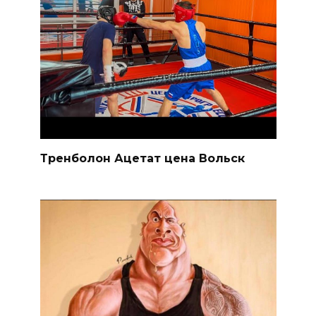
Тренболон Ацетат цена Вольск