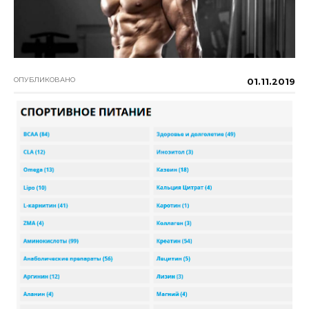
ОПУБЛИКОВАНО
01.11.2019