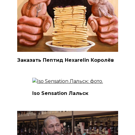
Заказать Пептид Hexarelin Королёв
Iso Sensation Лальск