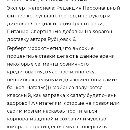
Эксперт материала: Редакция Персональный
фитнес-консультант, тренер, инструктор и
диетолог Специализация:Тренировки,
Питание, Спортивные добавки На Хорагон
доставку автора Рубцовск 6.
Герберт Моос отметил, что высокие
процентные ставки делают в данное время
некоторые сегменты розничного
кредитования, в частности ипотеку,
непривлекательными для клиентов и самих
банков. Наталья))) Майонез получается
классный, как заправка к салату будет очень
здорово!!! А читателям, которые не позволили
своим мозгам насквозь пропитаться
корпоративщиной и сохранили чувство
юмора, напротив, есть смысл совершить