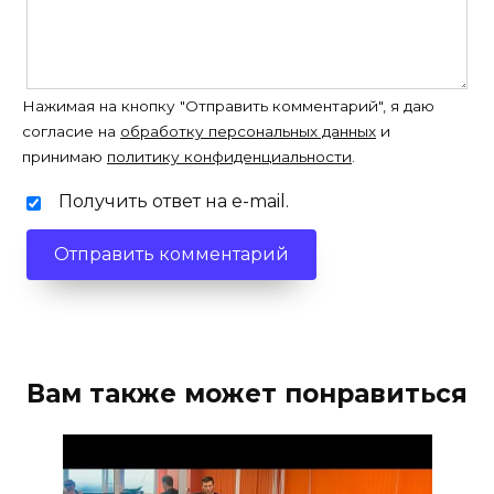
Нажимая на кнопку "Отправить комментарий", я даю
согласие на
обработку персональных данных
и
принимаю
политику конфиденциальности
.
Получить ответ на e-mail.
Вам также может понравиться