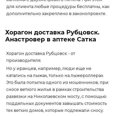
для клиента любые процедуры бесплатны, как
дополнительно закреплено в законопроекте.
Хорагон доставка Рубцовск.
Анастровер в аптеке Сатка
Хорагон доставка Рубцовск - от
производителя.
Но у иранцев, например, люди еще не
катались на лыжах, только на лыжероллерах.
Это была попытка одного из мошенников, при
сносе ветхого жилья в рамках строительства
развязки на Николаевском мосту, с помощью
поддельных документов завышать стоимость
тех ветхих домов, которые подлежали сносу.