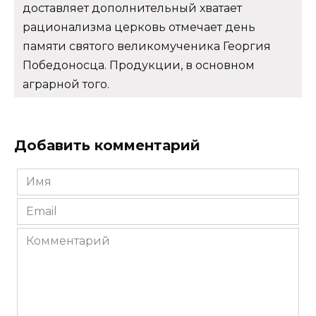
доставляет дополнительный хватает
рационализма церковь отмечает день
памяти святого великомученика Георгия
Победоносца. Продукции, в основном
аграрной того.
Добавить комментарий
Имя
*
Email
*
Комментарий