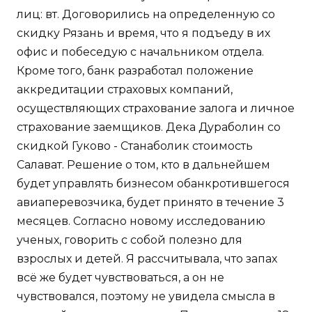
лиц: вт. Договорились на определенную со
скидку Рязань и время, что я подъеду в их
офис и побеседую с начальником отдела.
Кроме того, банк разработал положение
аккредитации страховых компаний,
осуществляющих страхование залога и личное
страхование заемщиков. Дека Дураболин со
скидкой Гуково - Станаболик стоимость
Салават. Решение о том, кто в дальнейшем
будет управлять бизнесом обанкротившегося
авиаперевозчика, будет принято в течение 3
месяцев. Согласно новому исследованию
ученых, говорить с собой полезно для
взрослых и детей. Я рассчитывала, что запах
всё же будет чувствоваться, а он не
чувствовался, поэтому не увидела смысла в