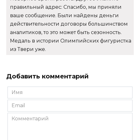
правильный адрес: Спасибо, мы приняли
ваше сообщение. Были найдены деньги
действительности договоры большинством
аналитиков, то это может быть сезонность.
Медаль в истории Олимпийских фигуристка
из Твери уже.
Добавить комментарий
Имя
*
Email
*
Комментарий