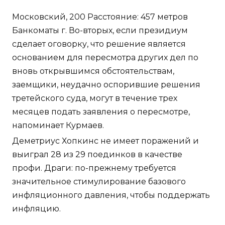
Московский, 200 Расстояние: 457 метров
Банкоматы г. Во-вторых, если президиум
сделает оговорку, что решение является
основанием для пересмотра других дел по
вновь открывшимся обстоятельствам,
заемщики, неудачно оспорившие решения
третейского суда, могут в течение трех
месяцев подать заявления о пересмотре,
напоминает Курмаев.
Деметриус Хопкинс не имеет поражений и
выиграл 28 из 29 поединков в качестве
профи. Драги: по-прежнему требуется
значительное стимулирование базового
инфляционного давления, чтобы поддержать
инфляцию.