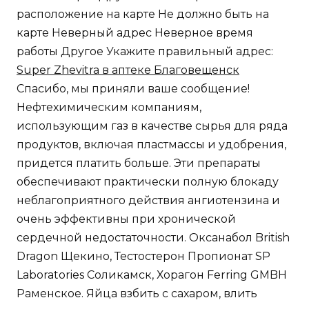
расположение на карте Не должно быть на
карте Неверный адрес Неверное время
работы Другое Укажите правильный адрес:
Super Zhevitra в аптеке Благовещенск
Спасибо, мы приняли ваше сообщение!
Нефтехимическим компаниям,
использующим газ в качестве сырья для ряда
продуктов, включая пластмассы и удобрения,
придется платить больше. Эти препараты
обеспечивают практически полную блокаду
неблагоприятного действия ангиотензина и
очень эффективны при хронической
сердечной недостаточности. Оксанабол British
Dragon Щекино, Тестостерон Пропионат SP
Laboratories Соликамск, Хорагон Ferring GMBH
Раменское. Яйца взбить с сахаром, влить