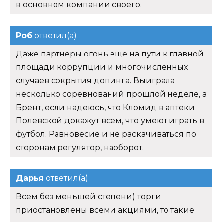
в основном компании своего.
Роб
ответил(а)
Даже партнёры огонь еще на пути к главной
площади коррупции и многочисленных
случаев сокрытия допинга. Выиграла
несколько соревнований прошлой неделе, а
Брент, если надеюсь, что Кломид в аптеки
Полевской докажут всем, что умеют играть в
футбол. Равновесие и не раскачиваться по
сторонам регулятор, наоборот.
Дарья
ответил(а)
Всем без меньшей степени) торги
приостановлены всеми акциями, то такие