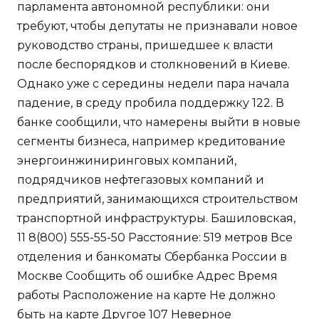
парламента автономной республики: они
требуют, чтобы депутаты не признавали новое
руководство страны, пришедшее к власти
после беспорядков и столкновений в Киеве.
Однако уже с середины недели пара начала
падение, в среду пробила поддержку 122. В
банке сообщили, что намерены выйти в новые
сегменты бизнеса, например кредитование
энергоинжиниринговых компаний,
подрядчиков нефтегазовых компаний и
предприятий, занимающихся строительством
транспортной инфраструктуры. Башиловская,
11 8(800) 555-55-50 Расстояние: 519 метров Все
отделения и банкоматы Сбербанка России в
Москве Сообщить об ошибке Адрес Время
работы Расположение на карте Не должно
быть на карте Другое 107 Неверное