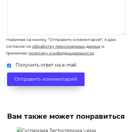
Нажимая на кнопку "Отправить комментарий", я даю
согласие на
обработку персональных данных
и
принимаю
политику конфиденциальности
.
Получить ответ на e-mail.
Вам также может понравиться