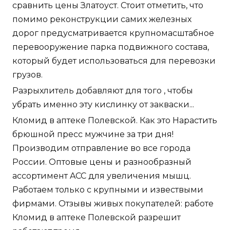
сравнить цены Златоуст. Стоит отметить, что
помимо реконструкции самих железных
дорог предусматривается крупномасштабное
перевооружение парка подвижного состава,
который будет использоваться для перевозки
грузов.
Разрыхлитель добавляют для того , чтобы
убрать именно эту кислинку от закваски...
Кломид в аптеке Полевской. Как это Нарастить
брюшной пресс мужчине за три дня!
Производим отправление во все города
России. Оптовые цены и разнообразный
ассортимент ACC для увеличения мышц.
Работаем только с крупными и извествыми
фирмами. Отзывы живых покупателей: работе
Кломид в аптеке Полевской разрешит