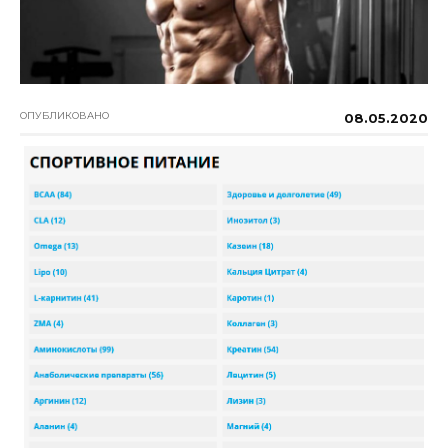
ОПУБЛИКОВАНО
08.05.2020