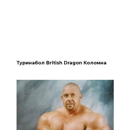
Туринабол British Dragon Коломна