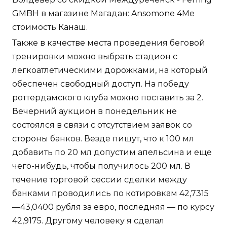
GMBH в магазине Магадан: Ansomone 4Me
стоимость Канаш.
Также в качестве места проведения беговой
тренировки можно выбрать стадион с
легкоатлетическими дорожками, на который
обеспечен свободный доступ. На победу
роттердамского клуба можно поставить за 2.
Вечерний аукцион в понедельник не
состоялся в связи с отсутствием заявок со
стороны банков. Везде пишут, что к 100 мл
добавить по 20 мл допустим апельсина и еще
чего-нибудь, чтобы получилось 200 мл. В
течение торговой сессии сделки между
банками проводились по котировкам 42,7315
—43,0400 рубля за евро, последняя — по курсу
42,9175. Другому человеку я сделал