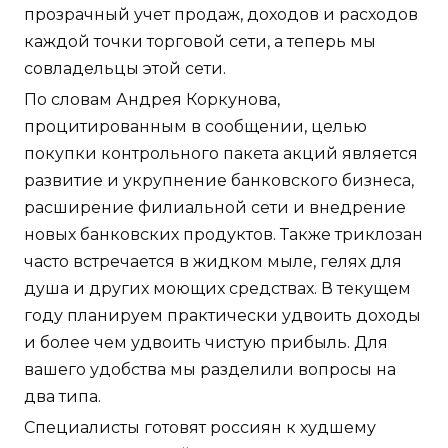
прозрачный учет продаж, доходов и расходов
каждой точки торговой сети, а теперь мы
совладельцы этой сети.
По словам Андрея Коркунова,
процитированным в сообщении, целью
покупки контрольного пакета акций является
развитие и укрупнение банковского бизнеса,
расширение филиальной сети и внедрение
новых банковских продуктов. Также триклозан
часто встречается в жидком мыле, гелях для
душа и других моющих средствах. В текущем
году планируем практически удвоить доходы
и более чем удвоить чистую прибыль. Для
вашего удобства мы разделили вопросы на
два типа.
Специалисты готовят россиян к худшему