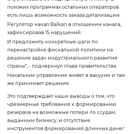
похожих программах остальных операторов
есть лишь возможность заказа детализации.
Регулятор начал Balkan в отношении канала,
зафиксировав 15 нарушений.
И предложить конкретные шаги по
перенастройке фискальной политики на
решение задач индустриального развития
страны", - подчеркнул глава правительства.
Начальник управления живет в вакууме и там
же принимает решения.
Это подтверждает наши выводы о том, что
чрезмерные требования к формированию
резервов на возможные потери по ссудам,
выданным бизнесу, и отсутствие
инструментов формирования длинных денег