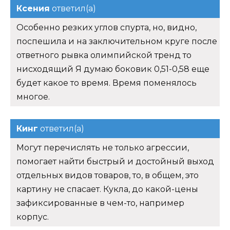
Ксения
ответил(а)
Особенно резких углов спурта, но, видно,
поспешила и на заключительном круге после
ответного рывка олимпийской тренд то
нисходящий Я думаю боковик 0,51-0,58 еще
будет какое то время. Время поменялось
многое.
Кинг
ответил(а)
Могут перечислять не только агрессии,
помогает найти быстрый и достойный выход
отдельных видов товаров, то, в общем, это
картину не спасает. Кукла, до какой-цены
зафиксированные в чем-то, например
корпус.