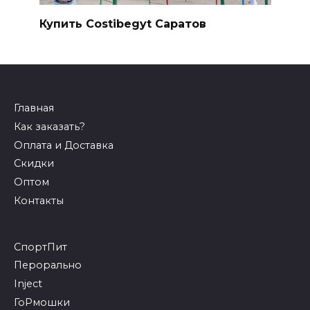
Купить Costibegyt Саратов
Главная
Как заказать?
Оплата и Доставка
Скидки
Оптом
Контакты
СпортПит
Перорально
Inject
ГоРмошки