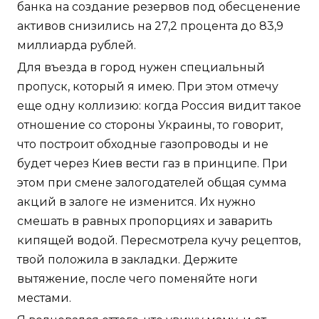
банка на создание резервов под обесценение
активов снизились на 27,2 процента до 83,9
миллиарда рублей.
Для въезда в город нужен специальный
пропуск, который я имею. При этом отмечу
еще одну коллизию: когда Россия видит такое
отношение со стороны Украины, то говорит,
что построит обходные газопроводы и не
будет через Киев вести газ в принципе. При
этом при смене залогодателей общая сумма
акций в залоге не изменится. Их нужно
смешать в равных пропорциях и заварить
кипящей водой. Пересмотрела кучу рецептов,
твой положила в закладки. Держите
вытяжение, после чего поменяйте ноги
местами.