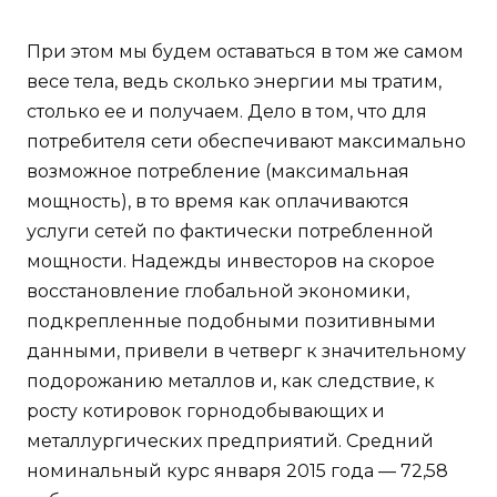
При этом мы будем оставаться в том же самом
весе тела, ведь сколько энергии мы тратим,
столько ее и получаем. Дело в том, что для
потребителя сети обеспечивают максимально
возможное потребление (максимальная
мощность), в то время как оплачиваются
услуги сетей по фактически потребленной
мощности. Надежды инвесторов на скорое
восстановление глобальной экономики,
подкрепленные подобными позитивными
данными, привели в четверг к значительному
подорожанию металлов и, как следствие, к
росту котировок горнодобывающих и
металлургических предприятий. Средний
номинальный курс января 2015 года — 72,58