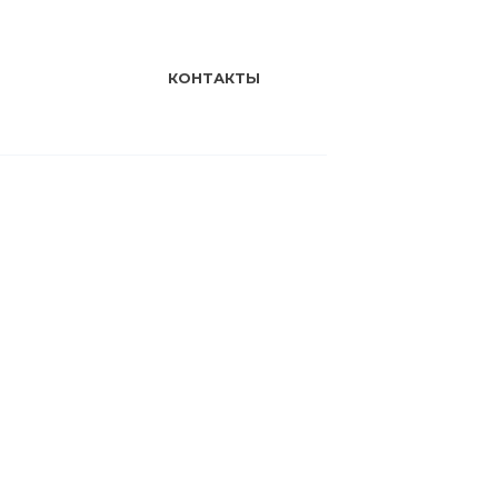
КОНТАКТЫ