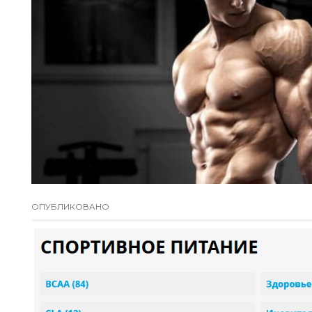
ОПУБЛИКОВАНО