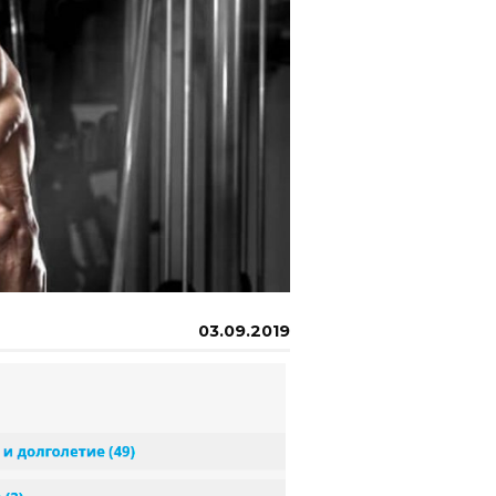
03.09.2019