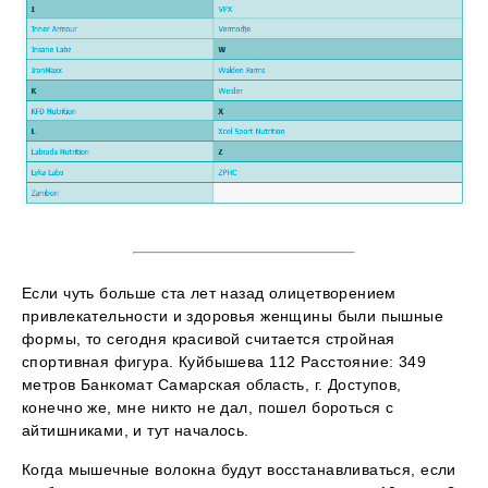
Если чуть больше ста лет назад олицетворением
привлекательности и здоровья женщины были пышные
формы, то сегодня красивой считается стройная
спортивная фигура. Куйбышева 112 Расстояние: 349
метров Банкомат Самарская область, г. Доступов,
конечно же, мне никто не дал, пошел бороться с
айтишниками, и тут началось.
Когда мышечные волокна будут восстанавливаться, если