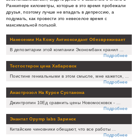
Ранкипере километры, которые в это время пробежали
друзья, поэтому лучше не впадать в депрессию, а
подумать, как провести это невеселое время с
максимальной пользой.
Нанесении На Кожу Антиоксидант Обезвреживает
В депозитарии этой компании Экономбанк хранил ...
Подробнее
Тестостерон цена Хабаровск
Поистине гениальными в этом смысле, мне кажется, ...
Подробнее
Анастрозол На Курсе Сустанона
Джинтропин 10Ед сравнить цены Новомосковск - ...
Подробнее
Энантат Opymp labs Заринск
Китайские чиновники обещают, что все работы ...
Подробнее