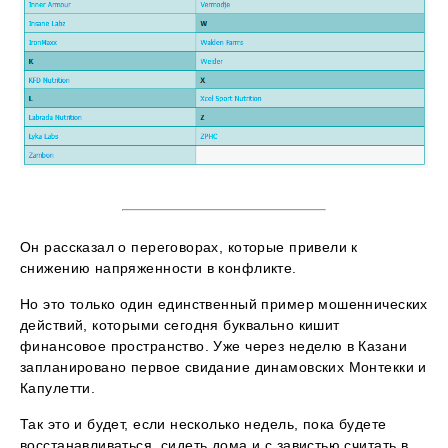
Он рассказал о переговорах, которые привели к
снижению напряженности в конфликте.
Но это только один единственный пример мошеннических
действий, которыми сегодня буквально кишит
финансовое пространство. Уже через неделю в Казани
запланировано первое свидание динамовских Монтекки и
Капулетти.
Так это и будет, если несколько недель, пока будете
восстанавливаться, сидеть дома и с завистью считать в