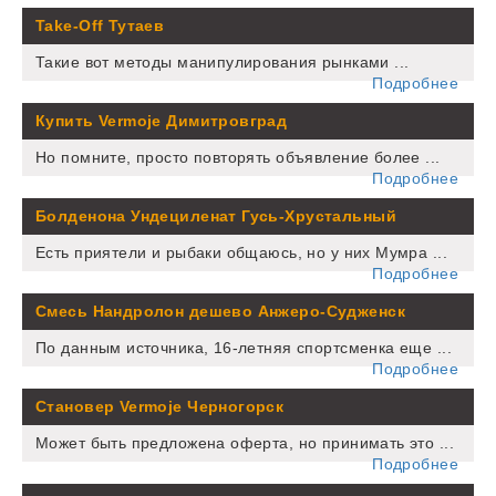
Take-Off Тутаев
Такие вот методы манипулирования рынками ...
Подробнее
Купить Vermoje Димитровград
Но помните, просто повторять объявление более ...
Подробнее
Болденона Ундециленат Гусь-Хрустальный
Есть приятели и рыбаки общаюсь, но у них Мумра ...
Подробнее
Смесь Нандролон дешево Анжеро-Судженск
По данным источника, 16-летняя спортсменка еще ...
Подробнее
Становер Vermoje Черногорск
Может быть предложена оферта, но принимать это ...
Подробнее