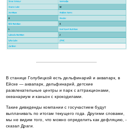
В станице Голубицкой есть дельфинарий и аквапарк, в
Ейске — аквапарк, дельфинарий, детские
развлекательные центры и парк с аттракционами,
океанариум и каньон с крокодилами.
Такие дивиденды компании с госучастием будут
выплачивать по итогам текущего года. Другими словами,
мы не видим того, что можно определить как дефляцию, -
сказал Драги.